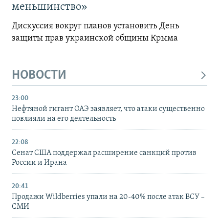
меньшинство»
Дискуссия вокруг планов установить День
защиты прав украинской общины Крыма
НОВОСТИ
23:00
Нефтяной гигант ОАЭ заявляет, что атаки существенно
повлияли на его деятельность
22:08
Сенат США поддержал расширение санкций против
России и Ирана
20:41
Продажи Wildberries упали на 20-40% после атак ВСУ –
СМИ