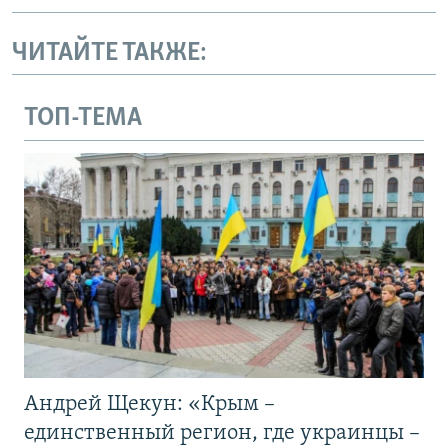
ЧИТАЙТЕ ТАКЖЕ:
ТОП-ТЕМА
Андрей Щекун: «Крым –
единственный регион, где украинцы –