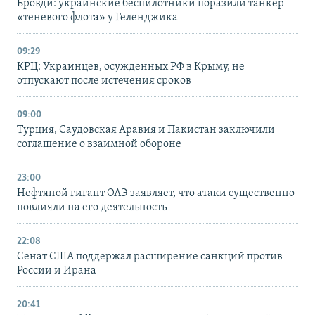
Бровди: украинские беспилотники поразили танкер
«теневого флота» у Геленджика
09:29
КРЦ: Украинцев, осужденных РФ в Крыму, не
отпускают после истечения сроков
09:00
Турция, Саудовская Аравия и Пакистан заключили
соглашение о взаимной обороне
23:00
Нефтяной гигант ОАЭ заявляет, что атаки существенно
повлияли на его деятельность
22:08
Сенат США поддержал расширение санкций против
России и Ирана
20:41