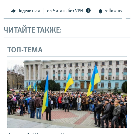
Поделиться
Читать без VPN
Follow us
ЧИТАЙТЕ ТАКЖЕ:
ТОП-ТЕМА