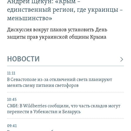
Андрей Щекун: «Крым –
единственный регион, где украинцы –
меньшинство»
Дискуссия вокруг планов установить День
защиты прав украинской общины Крыма
НОВОСТИ
11:11
В Севастополе из-за отключений света планируют
менять схему питания светофоров
10:45
СМИ: В Wildberries сообщили, что часть складов могут
перенести в Узбекистан и Беларусь
09:41