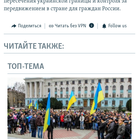
пересечения украинской границы и контроля за
передвижением в стране для граждан России.
Поделиться
Читать без VPN
Follow us
ЧИТАЙТЕ ТАКЖЕ:
ТОП-ТЕМА