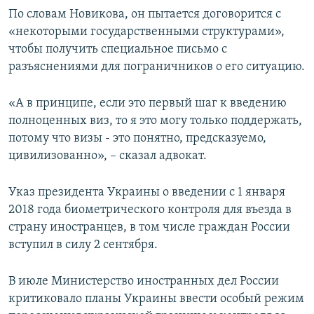
По словам Новикова, он пытается договорится с
«некоторыми государственными структурами»,
чтобы получить специальное письмо с
разъяснениями для пограничников о его ситуацию.
«А в принципе, если это первый шаг к введению
полноценных виз, то я это могу только поддержать,
потому что визы - это понятно, предсказуемо,
цивилизованно», – сказал адвокат.
Указ президента Украины о введении с 1 января
2018 года биометрического контроля для въезда в
страну иностранцев, в том числе граждан России
вступил в силу 2 сентября.
В июле Министерство иностранных дел России
критиковало планы Украины ввести особый режим