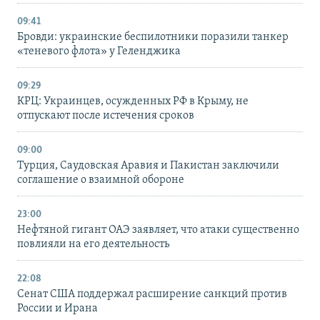
09:41
Бровди: украинские беспилотники поразили танкер
«теневого флота» у Геленджика
09:29
КРЦ: Украинцев, осужденных РФ в Крыму, не
отпускают после истечения сроков
09:00
Турция, Саудовская Аравия и Пакистан заключили
соглашение о взаимной обороне
23:00
Нефтяной гигант ОАЭ заявляет, что атаки существенно
повлияли на его деятельность
22:08
Сенат США поддержал расширение санкций против
России и Ирана