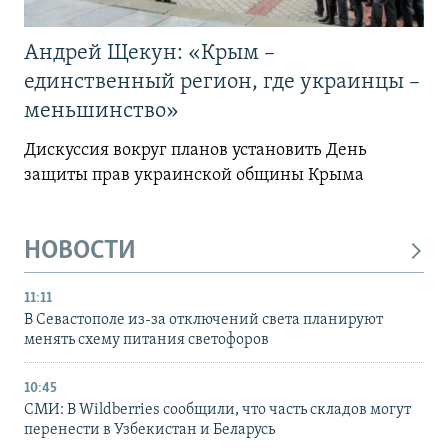
Андрей Щекун: «Крым –
единственный регион, где украинцы –
меньшинство»
Дискуссия вокруг планов установить День
защиты прав украинской общины Крыма
НОВОСТИ
11:11
В Севастополе из-за отключений света планируют
менять схему питания светофоров
10:45
СМИ: В Wildberries сообщили, что часть складов могут
перенести в Узбекистан и Беларусь