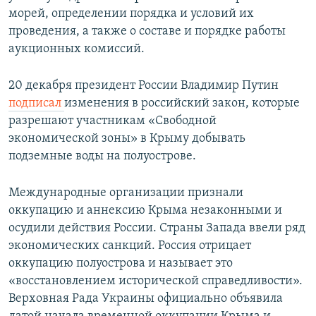
морей, определении порядка и условий их
проведения, а также о составе и порядке работы
аукционных комиссий.
20 декабря президент России Владимир Путин
подписал
изменения в российский закон, которые
разрешают участникам «Свободной
экономической зоны» в Крыму добывать
подземные воды на полуострове.
Международные организации признали
оккупацию и аннексию Крыма незаконными и
осудили действия России. Страны Запада ввели ряд
экономических санкций. Россия отрицает
оккупацию полуострова и называет это
«восстановлением исторической справедливости».
Верховная Рада Украины официально объявила