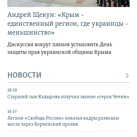
Андрей Щекун: «Крым –
единственный регион, где украинцы –
меньшинство»
Дискуссия вокруг планов установить День
защиты прав украинской общины Крыма
НОВОСТИ
18:10
Старший сын Кадырова получил звание «героя Чечни»
16:27
Легион «Свобода России» показал кадры разведки
моста через Керченский пролив