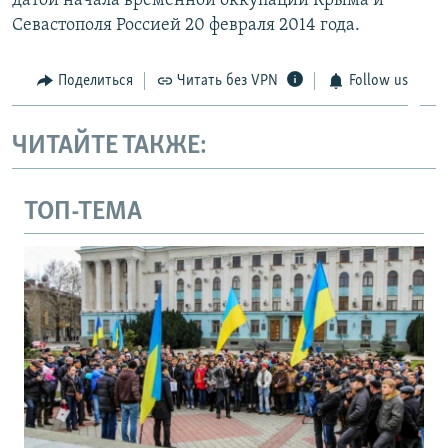
датой начала временной оккупации Крыма и
Севастополя Россией 20 февраля 2014 года.
Поделиться
Читать без VPN
Follow us
ЧИТАЙТЕ ТАКЖЕ:
ТОП-ТЕМА