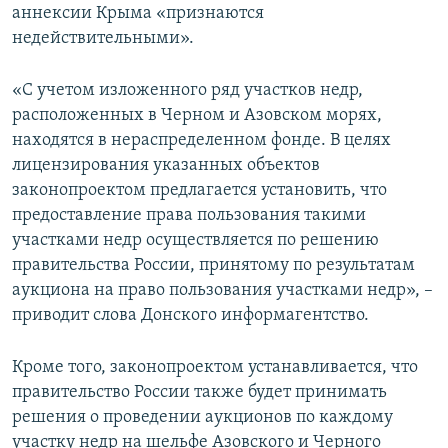
аннексии Крыма «признаются
недействительными».
«С учетом изложенного ряд участков недр,
расположенных в Черном и Азовском морях,
находятся в нераспределенном фонде. В целях
лицензирования указанных объектов
законопроектом предлагается установить, что
предоставление права пользования такими
участками недр осуществляется по решению
правительства России, принятому по результатам
аукциона на право пользования участками недр», –
приводит слова Донского информагентство.
Кроме того, законопроектом устанавливается, что
правительство России также будет принимать
решения о проведении аукционов по каждому
участку недр на шельфе Азовского и Черного