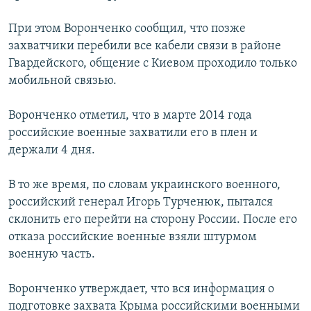
При этом Воронченко сообщил, что позже
захватчики перебили все кабели связи в районе
Гвардейского, общение с Киевом проходило только
мобильной связью.
Воронченко отметил, что в марте 2014 года
российские военные захватили его в плен и
держали 4 дня.
В то же время, по словам украинского военного,
российский генерал Игорь Турченюк, пытался
склонить его перейти на сторону России. После его
отказа российские военные взяли штурмом
военную часть.
Воронченко утверждает, что вся информация о
подготовке захвата Крыма российскими военными