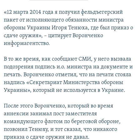
«12 марта 2014 года я получил фельдъегерский
пакет от исполняющего обязанности министра
обороны Украины Игоря Тенюха, где был приказ о
сдаче оружия», – цитирует Воронченко
информагентство.
В то же время, как сообщают СМИ, у него вызвала
подозрения подпись и.о. министра на документе и
печать. Воронченко отметил, что на печати стояла
надпись «Секретариат Министерства обороны
Украины», который не используется в Украине.
После этого Воронченко, который во время
аннексии занимал пост заместителя
командующего флотом по береговой обороне,
позвонил Тенюху, и тот сказал, что никакого
приказа о сдаче оружия не давал.