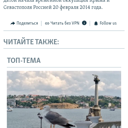
датой начала временной оккупации Крыма и
Севастополя Россией 20 февраля 2014 года.
Поделиться
Читать без VPN
Follow us
ЧИТАЙТЕ ТАКЖЕ:
ТОП-ТЕМА