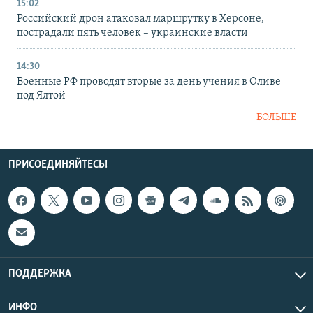
15:02
Российский дрон атаковал маршрутку в Херсоне,
пострадали пять человек – украинские власти
14:30
Военные РФ проводят вторые за день учения в Оливе
под Ялтой
БОЛЬШЕ
ПРИСОЕДИНЯЙТЕСЬ!
ПОДДЕРЖКА
ИНФО