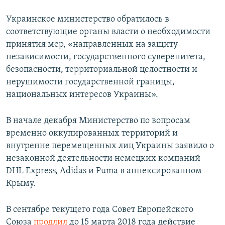
Украинское министерство обратилось в
соответствующие органы власти о необходимости
принятия мер, «направленных на защиту
независимости, государственного суверенитета,
безопасности, территориальной целостности и
нерушимости государственной границы,
национальных интересов Украины».
В начале декабря Министерство по вопросам
временно оккупированных территорий и
внутренне перемещенных лиц Украины заявило о
незаконной деятельности немецких компаний
DHL Express, Adidas и Puma в аннексированном
Крыму.
В сентябре текущего года Совет Европейского
Союза
продлил
до 15 марта 2018 года действие