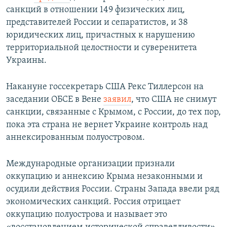
санкций в отношении 149 физических лиц,
представителей России и сепаратистов, и 38
юридических лиц, причастных к нарушению
территориальной целостности и суверенитета
Украины.
Накануне госсекретарь США Рекс Тиллерсон на
заседании ОБСЕ в Вене
заявил
, что США не снимут
санкции, связанные с Крымом, с России, до тех пор,
пока эта страна не вернет Украине контроль над
аннексированным полуостровом.
Международные организации признали
оккупацию и аннексию Крыма незаконными и
осудили действия России. Страны Запада ввели ряд
экономических санкций. Россия отрицает
оккупацию полуострова и называет это