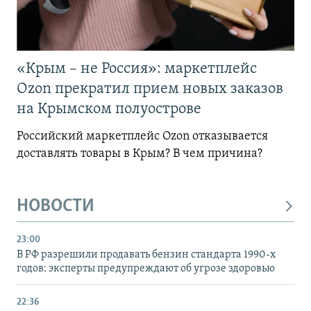
«Крым – не Россия»: маркетплейс
Ozon прекратил прием новых заказов
на Крымском полуострове
Российский маркетплейс Ozon отказывается
доставлять товары в Крым? В чем причина?
НОВОСТИ
23:00
В РФ разрешили продавать бензин стандарта 1990-х
годов: эксперты предупреждают об угрозе здоровью
22:36