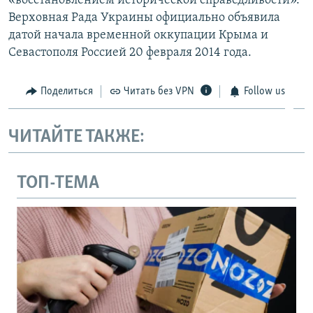
«восстановлением исторической справедливости».
Верховная Рада Украины официально объявила
датой начала временной оккупации Крыма и
Севастополя Россией 20 февраля 2014 года.
Поделиться
Читать без VPN
Follow us
ЧИТАЙТЕ ТАКЖЕ:
ТОП-ТЕМА