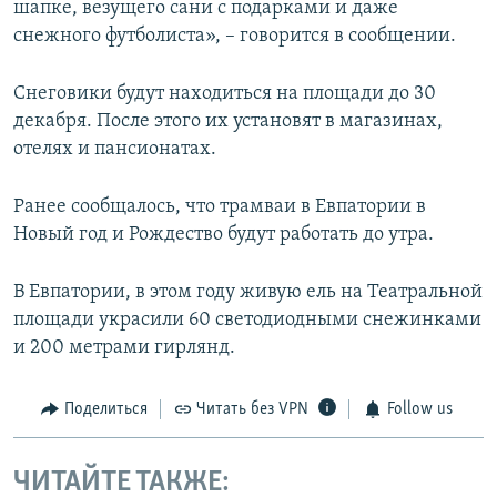
шапке, везущего сани с подарками и даже
снежного футболиста», – говорится в сообщении.
Снеговики будут находиться на площади до 30
декабря. После этого их установят в магазинах,
отелях и пансионатах.
Ранее сообщалось, что трамваи в Евпатории в
Новый год и Рождество будут работать до утра.
В Евпатории, в этом году живую ель на Театральной
площади украсили 60 светодиодными снежинками
и 200 метрами гирлянд.
Поделиться
Читать без VPN
Follow us
ЧИТАЙТЕ ТАКЖЕ: