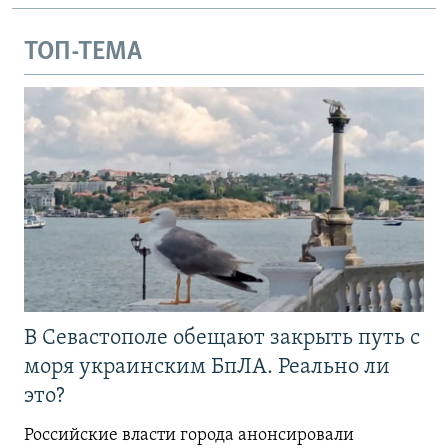
ТОП-ТЕМА
В Севастополе обещают закрыть путь с
моря украинским БпЛА. Реально ли
это?
Российские власти города анонсировали