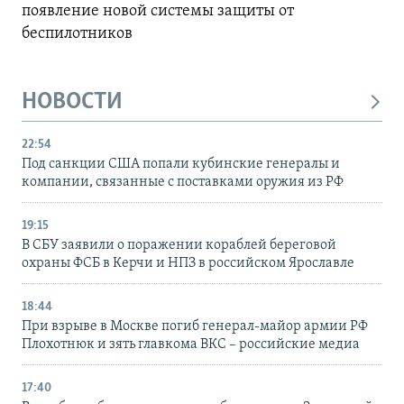
появление новой системы защиты от
беспилотников
НОВОСТИ
22:54
Под санкции США попали кубинские генералы и
компании, связанные с поставками оружия из РФ
19:15
В СБУ заявили о поражении кораблей береговой
охраны ФСБ в Керчи и НПЗ в российском Ярославле
18:44
При взрыве в Москве погиб генерал-майор армии РФ
Плохотнюк и зять главкома ВКС – российские медиа
17:40