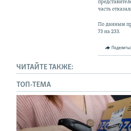
представителе
часть отказал
По данным пр
73 на 233.
Поделить
ЧИТАЙТЕ ТАКЖЕ:
ТОП-ТЕМА