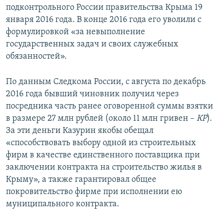
подконтрольного России правительства Крыма 19
января 2016 года. В конце 2016 года его уволили с
формулировкой «за невыполнение
государственных задач и своих служебных
обязанностей».
По данным Следкома России, с августа по декабрь
2016 года бывший чиновник получил через
посредника часть ранее оговоренной суммы взятки
в размере 27 млн рублей (около 11 млн гривен –
КР
).
За эти деньги Казурин якобы обещал
«способствовать выбору одной из строительных
фирм в качестве единственного поставщика при
заключении контракта на строительство жилья в
Крыму», а также гарантировал общее
покровительство фирме при исполнении ею
муниципального контракта.