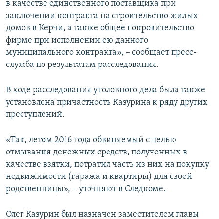
в качестве единственного поставщика при
заключении контракта на строительство жилых
домов в Керчи, а также общее покровительство
фирме при исполнении ею данного
муниципального контракта», – сообщает пресс-
служба по результатам расследования.
В ходе расследования уголовного дела была также
установлена причастность Казурина к ряду других
преступлений.
«Так, летом 2016 года обвиняемый с целью
отмывания денежных средств, полученных в
качестве взятки, потратил часть из них на покупку
недвижимости (гаража и квартиры) для своей
родственницы», – уточняют в Следкоме.
Олег Казурин был назначен заместителем главы