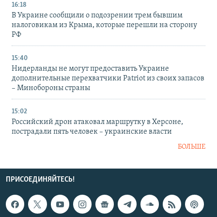
16:18
В Украине сообщили о подозрении трем бывшим
налоговикам из Крыма, которые перешли на сторону
РФ
15:40
Нидерланды не могут предоставить Украине
дополнительные перехватчики Patriot из своих запасов
– Минобороны страны
15:02
Российский дрон атаковал маршрутку в Херсоне,
пострадали пять человек – украинские власти
БОЛЬШЕ
ПРИСОЕДИНЯЙТЕСЬ!