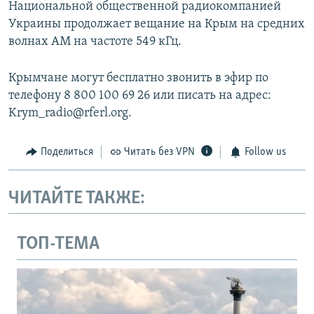
Национальной общественной радиокомпанией
Украины продолжает вещание на Крым на средних
волнах АМ на частоте 549 кГц.
Крымчане могут бесплатно звонить в эфир по
телефону 8 800 100 69 26 или писать на адрес:
Krym_radio@rferl.org.
Поделиться
Читать без VPN
Follow us
ЧИТАЙТЕ ТАКЖЕ:
ТОП-ТЕМА