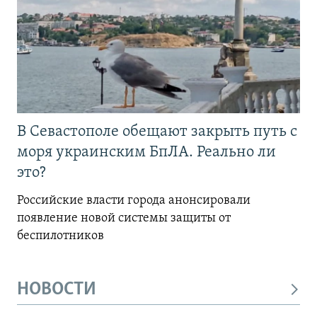
В Севастополе обещают закрыть путь с
моря украинским БпЛА. Реально ли
это?
Российские власти города анонсировали
появление новой системы защиты от
беспилотников
НОВОСТИ