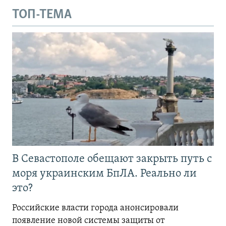
ТОП-ТЕМА
В Севастополе обещают закрыть путь с
моря украинским БпЛА. Реально ли
это?
Российские власти города анонсировали
появление новой системы защиты от