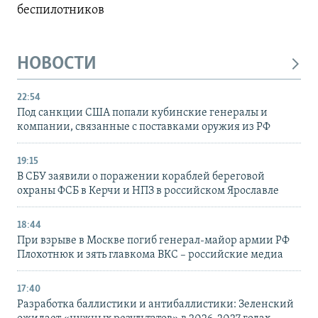
беспилотников
НОВОСТИ
22:54
Под санкции США попали кубинские генералы и
компании, связанные с поставками оружия из РФ
19:15
В СБУ заявили о поражении кораблей береговой
охраны ФСБ в Керчи и НПЗ в российском Ярославле
18:44
При взрыве в Москве погиб генерал-майор армии РФ
Плохотнюк и зять главкома ВКС – российские медиа
17:40
Разработка баллистики и антибаллистики: Зеленский