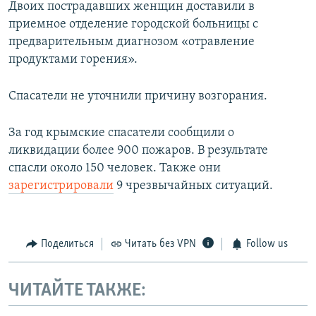
Двоих пострадавших женщин доставили в
приемное отделение городской больницы с
предварительным диагнозом «отравление
продуктами горения».
Спасатели не уточнили причину возгорания.
За год крымские спасатели сообщили о
ликвидации более 900 пожаров. В результате
спасли около 150 человек. Также они
зарегистрировали
9 чрезвычайных ситуаций.
Поделиться
Читать без VPN
Follow us
ЧИТАЙТЕ ТАКЖЕ: