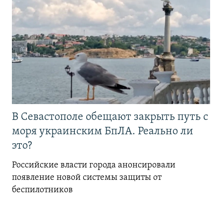
В Севастополе обещают закрыть путь с
моря украинским БпЛА. Реально ли
это?
Российские власти города анонсировали
появление новой системы защиты от
беспилотников