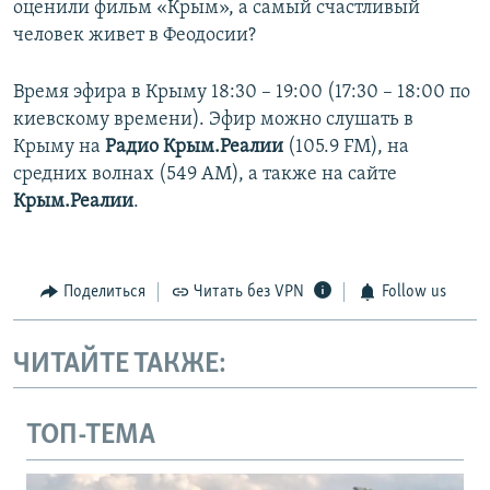
оценили фильм «Крым», а самый счастливый
человек живет в Феодосии?
Время эфира в Крыму 18:30 – 19:00 (17:30 – 18:00 по
киевскому времени). Эфир можно слушать в
Крыму на
Радио Крым.Реалии
(105.9 FM), на
средних волнах (549 АМ), а также на сайте
Крым.Реалии
.
Поделиться
Читать без VPN
Follow us
ЧИТАЙТЕ ТАКЖЕ:
ТОП-ТЕМА