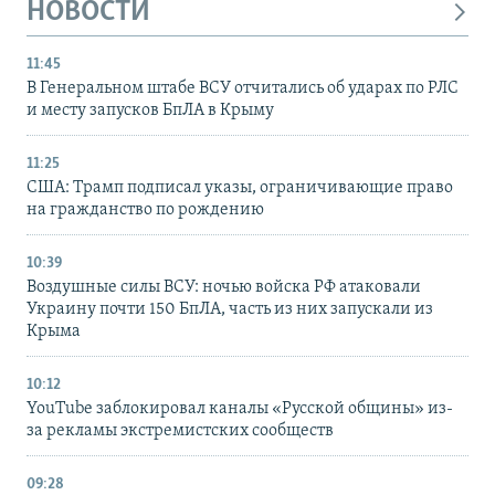
НОВОСТИ
11:45
В Генеральном штабе ВСУ отчитались об ударах по РЛС
и месту запусков БпЛА в Крыму
11:25
США: Трамп подписал указы, ограничивающие право
на гражданство по рождению
10:39
Воздушные силы ВСУ: ночью войска РФ атаковали
Украину почти 150 БпЛА, часть из них запускали из
Крыма
10:12
YouTube заблокировал каналы «Русской общины» из-
за рекламы экстремистских сообществ
09:28