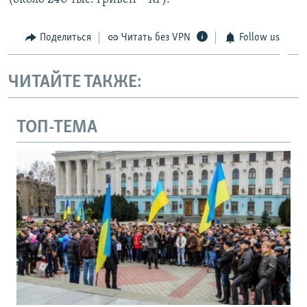
Поделиться
Читать без VPN
Follow us
ЧИТАЙТЕ ТАКЖЕ:
ТОП-ТЕМА