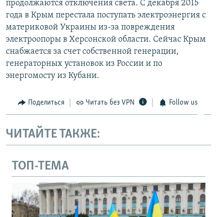
продолжаются отключения света. С декабря 2015
года в Крым перестала поступать электроэнергия с
материковой Украины из-за повреждения
электроопоры в Херсонской области. Сейчас Крым
снабжается за счет собственной генерации,
генераторных установок из России и по
энергомосту из Кубани.
Поделиться
Читать без VPN
Follow us
ЧИТАЙТЕ ТАКЖЕ:
ТОП-ТЕМА