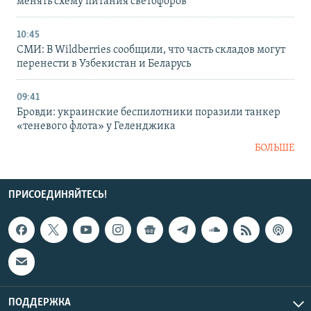
менять схему питания светофоров
10:45
СМИ: В Wildberries сообщили, что часть складов могут
перенести в Узбекистан и Беларусь
09:41
Бровди: украинские беспилотники поразили танкер
«теневого флота» у Геленджика
БОЛЬШЕ
ПРИСОЕДИНЯЙТЕСЬ!
ПОДДЕРЖКА