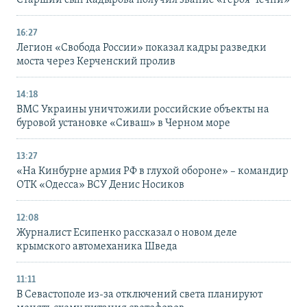
16:27
Легион «Свобода России» показал кадры разведки
моста через Керченский пролив
14:18
ВМС Украины уничтожили российские объекты на
буровой установке «Сиваш» в Черном море
13:27
«На Кинбурне армия РФ в глухой обороне» – командир
ОТК «Одесса» ВСУ Денис Носиков
12:08
Журналист Есипенко рассказал о новом деле
крымского автомеханика Шведа
11:11
В Севастополе из-за отключений света планируют