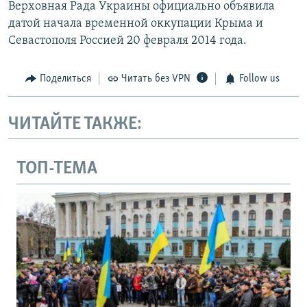
Верховная Рада Украины официально объявила
датой начала временной оккупации Крыма и
Севастополя Россией 20 февраля 2014 года.
Поделиться
Читать без VPN
Follow us
ЧИТАЙТЕ ТАКЖЕ:
ТОП-ТЕМА