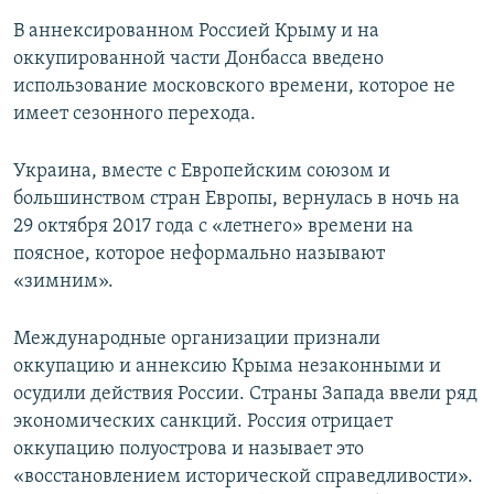
В аннексированном Россией Крыму и на
оккупированной части Донбасса введено
использование московского времени, которое не
имеет сезонного перехода.
Украина, вместе с Европейским союзом и
большинством стран Европы, вернулась в ночь на
29 октября 2017 года с «летнего» времени на
поясное, которое неформально называют
«зимним».
Международные организации признали
оккупацию и аннексию Крыма незаконными и
осудили действия России. Страны Запада ввели ряд
экономических санкций. Россия отрицает
оккупацию полуострова и называет это
«восстановлением исторической справедливости».