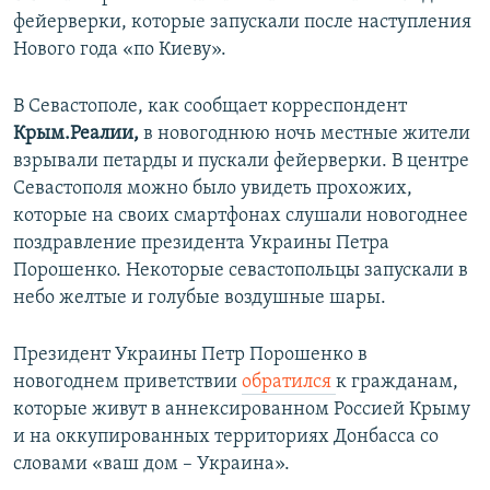
фейерверки, которые запускали после наступления
Нового года «по Киеву».
В Севастополе, как сообщает корреспондент
Крым.Реалии,
в новогоднюю ночь местные жители
взрывали петарды и пускали фейерверки. В центре
Севастополя можно было увидеть прохожих,
которые на своих смартфонах слушали новогоднее
поздравление президента Украины Петра
Порошенко. Некоторые севастопольцы запускали в
небо желтые и голубые воздушные шары.
Президент Украины Петр Порошенко в
новогоднем приветствии
обратился
к гражданам,
которые живут в аннексированном Россией Крыму
и на оккупированных территориях Донбасса со
словами «ваш дом – Украина».