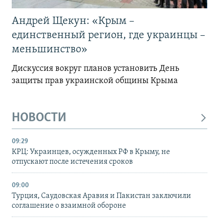
Андрей Щекун: «Крым –
единственный регион, где украинцы –
меньшинство»
Дискуссия вокруг планов установить День
защиты прав украинской общины Крыма
НОВОСТИ
09:29
КРЦ: Украинцев, осужденных РФ в Крыму, не
отпускают после истечения сроков
09:00
Турция, Саудовская Аравия и Пакистан заключили
соглашение о взаимной обороне