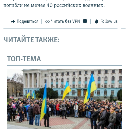
погибли не менее 40 российских военных.
Поделиться
Читать без VPN
Follow us
ЧИТАЙТЕ ТАКЖЕ:
ТОП-ТЕМА