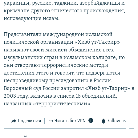
украинцы, русские, таджики, азербайджанцы и
крымчане другого этнического происхождения,
исповедующие ислам.
Представители международной исламской
политической организации «Хизб ут-Тахрир»
называют своей миссией объединение всех
мусульманских стран в исламском халифате, но
они отвергают террористические методы
достижения этого и говорят, что подвергаются
несправедливому преследованию в России.
Верховный суд России запретил «Хизб ут-Тахрир» в
2003 году, включив в список 15 объединений,
названных «террористическими».
Поделиться
Читать без VPN
Follow us