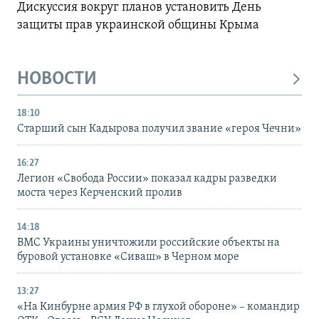
Дискуссия вокруг планов установить День
защиты прав украинской общины Крыма
НОВОСТИ
18:10
Старший сын Кадырова получил звание «героя Чечни»
16:27
Легион «Свобода России» показал кадры разведки
моста через Керченский пролив
14:18
ВМС Украины уничтожили российские объекты на
буровой установке «Сиваш» в Черном море
13:27
«На Кинбурне армия РФ в глухой обороне» – командир