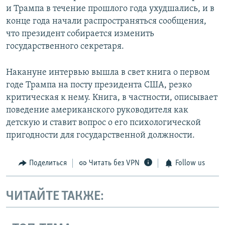
и Трампа в течение прошлого года ухудшались, и в
конце года начали распространяться сообщения,
что президент собирается изменить
государственного секретаря.
Накануне интервью вышла в свет книга о первом
годе Трампа на посту президента США, резко
критическая к нему. Книга, в частности, описывает
поведение американского руководителя как
детскую и ставит вопрос о его психологической
пригодности для государственной должности.
Поделиться
Читать без VPN
Follow us
ЧИТАЙТЕ ТАКЖЕ: