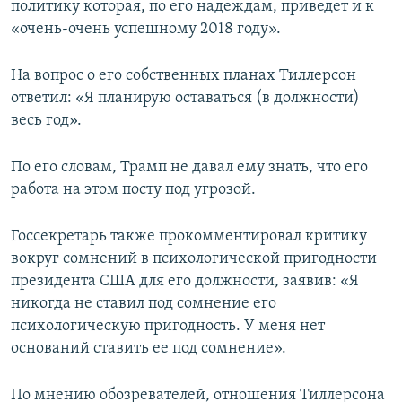
политику которая, по его надеждам, приведет и к
«очень-очень успешному 2018 году».
На вопрос о его собственных планах Тиллерсон
ответил: «Я планирую оставаться (в должности)
весь год».
По его словам, Трамп не давал ему знать, что его
работа на этом посту под угрозой.
Госсекретарь также прокомментировал критику
вокруг сомнений в психологической пригодности
президента США для его должности, заявив: «Я
никогда не ставил под сомнение его
психологическую пригодность. У меня нет
оснований ставить ее под сомнение».
По мнению обозревателей, отношения Тиллерсона