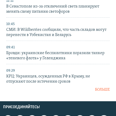
11:11
В Севастополе из-за отключений света планируют
менять схему питания светофоров
10:45
СМИ: В Wildberries сообщили, что часть складов могут
перенести в Узбекистан и Беларусь
09:41
Бровди: украинские беспилотники поразили танкер
«теневого флота» у Геленджика
09:29
КРЦ: Украинцев, осужденных РФ в Крыму, не
отпускают после истечения сроков
БОЛЬШЕ
ПРИСОЕДИНЯЙТЕСЬ!