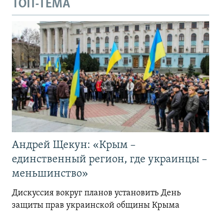
ТОП-ТЕМА
Андрей Щекун: «Крым –
единственный регион, где украинцы –
меньшинство»
Дискуссия вокруг планов установить День
защиты прав украинской общины Крыма