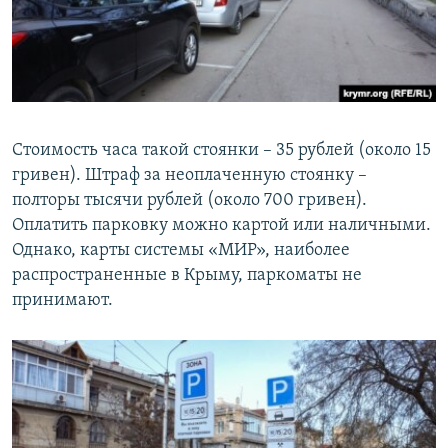
Стоимость часа такой стоянки – 35 рублей (около 15
гривен). Штраф за неоплаченную стоянку –
полторы тысячи рублей (около 700 гривен).
Оплатить парковку можно картой или наличными.
Однако, карты системы «МИР», наиболее
распространенные в Крыму, паркоматы не
принимают.