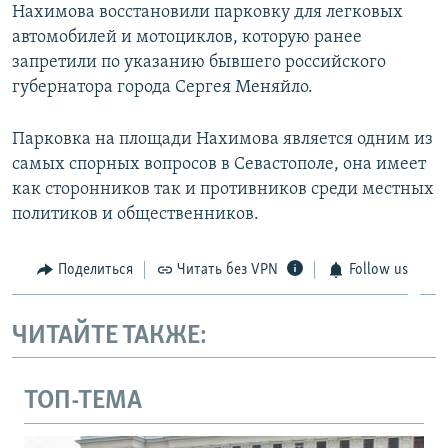
Нахимова восстановили парковку для легковых
автомобилей и мотоциклов, которую ранее
запретили по указанию бывшего российского
губернатора города Сергея Меняйло.
Парковка на площади Нахимова является одним из
самых спорных вопросов в Севастополе, она имеет
как сторонников так и противников среди местных
политиков и общественников.
Поделиться
Читать без VPN
Follow us
ЧИТАЙТЕ ТАКЖЕ:
ТОП-ТЕМА