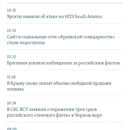
14:15
Хуситы заявили об атаке на НПЗ Saudi Aramco
13:33
Сайт и социальные сети «Крымской солидарности»
стали недоступны
12:22
Британия усилила наблюдение за российским флотом
11:18
В Крыму снова снизят объемы свободной продажи
топлива
10:14
В СБС ВСУ заявили о поражении трех судов
российского «теневого флота» в Черном море
09:05