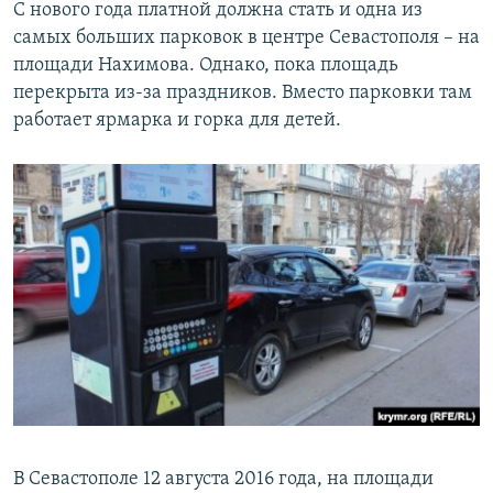
С нового года платной должна стать и одна из
самых больших парковок в центре Севастополя – на
площади Нахимова. Однако, пока площадь
перекрыта из-за праздников. Вместо парковки там
работает ярмарка и горка для детей.
В Севастополе 12 августа 2016 года, на площади