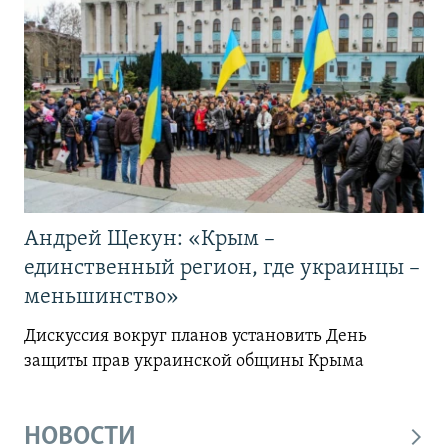
Андрей Щекун: «Крым –
единственный регион, где украинцы –
меньшинство»
Дискуссия вокруг планов установить День
защиты прав украинской общины Крыма
НОВОСТИ