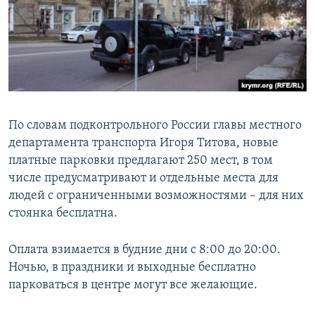
По словам подконтрольного России главы местного
департамента транспорта Игоря Титова, новые
платные парковки предлагают 250 мест, в том
числе предусматривают и отдельные места для
людей с ограниченными возможностями – для них
стоянка бесплатна.
Оплата взимается в будние дни с 8:00 до 20:00.
Ночью, в праздники и выходные бесплатно
парковаться в центре могут все желающие.