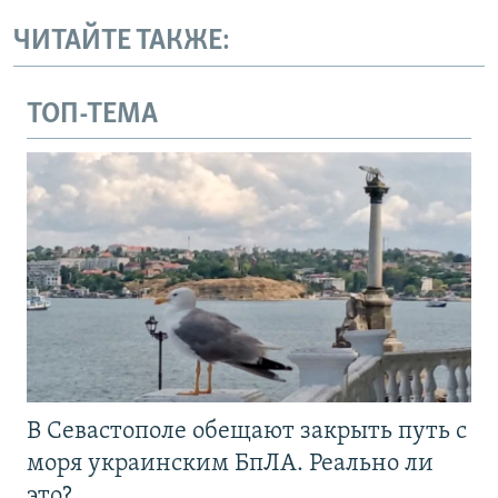
ЧИТАЙТЕ ТАКЖЕ:
ТОП-ТЕМА
В Севастополе обещают закрыть путь с
моря украинским БпЛА. Реально ли
это?