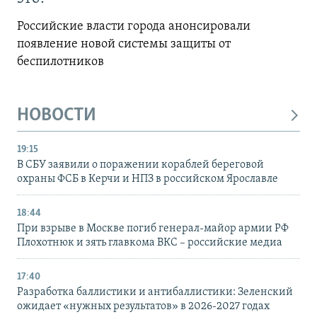
Российские власти города анонсировали
появление новой системы защиты от
беспилотников
НОВОСТИ
19:15
В СБУ заявили о поражении кораблей береговой
охраны ФСБ в Керчи и НПЗ в российском Ярославле
18:44
При взрыве в Москве погиб генерал-майор армии РФ
Плохотнюк и зять главкома ВКС – российские медиа
17:40
Разработка баллистики и антибаллистики: Зеленский
ожидает «нужных результатов» в 2026-2027 годах