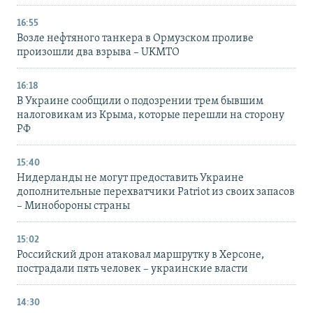
16:55
Возле нефтяного танкера в Ормузском проливе
произошли два взрыва – UKMTO
16:18
В Украине сообщили о подозрении трем бывшим
налоговикам из Крыма, которые перешли на сторону
РФ
15:40
Нидерланды не могут предоставить Украине
дополнительные перехватчики Patriot из своих запасов
– Минобороны страны
15:02
Российский дрон атаковал маршрутку в Херсоне,
пострадали пять человек – украинские власти
14:30