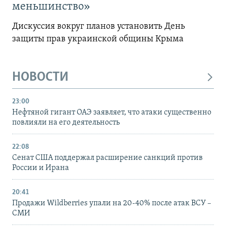
меньшинство»
Дискуссия вокруг планов установить День
защиты прав украинской общины Крыма
НОВОСТИ
23:00
Нефтяной гигант ОАЭ заявляет, что атаки существенно
повлияли на его деятельность
22:08
Сенат США поддержал расширение санкций против
России и Ирана
20:41
Продажи Wildberries упали на 20-40% после атак ВСУ –
СМИ