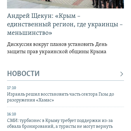
Андрей Щекун: «Крым –
единственный регион, где украинцы –
меньшинство»
Дискуссия вокруг планов установить День
защиты прав украинской общины Крыма
НОВОСТИ
17:10
Израиль решил восстановить часть сектора Газы до
разоружения «Хамас»
16:10
СМИ: турбизнес в Крыму требует поддержки из-за
обвала бронирований, а туристы не могут вернуть