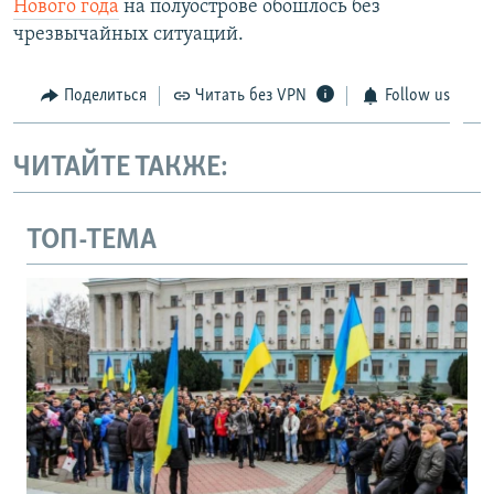
Нового года
на полуострове обошлось без
чрезвычайных ситуаций.
Поделиться
Читать без VPN
Follow us
ЧИТАЙТЕ ТАКЖЕ:
ТОП-ТЕМА