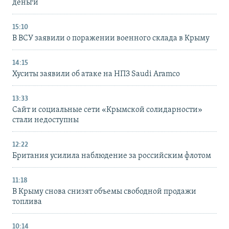
деньги
15:10
В ВСУ заявили о поражении военного склада в Крыму
14:15
Хуситы заявили об атаке на НПЗ Saudi Aramco
13:33
Сайт и социальные сети «Крымской солидарности»
стали недоступны
12:22
Британия усилила наблюдение за российским флотом
11:18
В Крыму снова снизят объемы свободной продажи
топлива
10:14