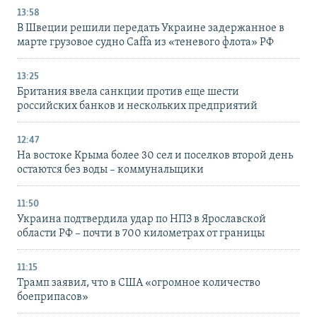
13:58
В Швеции решили передать Украине задержанное в
марте грузовое судно Caffa из «теневого флота» РФ
13:25
Британия ввела санкции против еще шести
российских банков и нескольких предприятий
12:47
На востоке Крыма более 30 сел и поселков второй день
остаются без воды – коммунальщики
11:50
Украина подтвердила удар по НПЗ в Ярославской
области РФ – почти в 700 километрах от границы
11:15
Трамп заявил, что в США «огромное количество
боеприпасов»