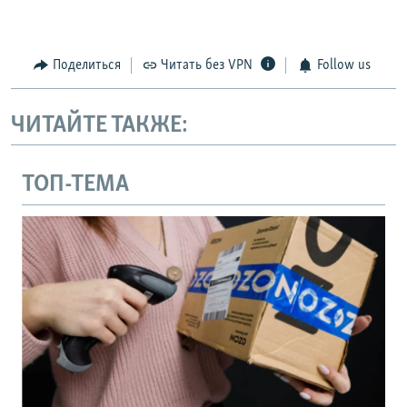
Поделиться
Читать без VPN
Follow us
ЧИТАЙТЕ ТАКЖЕ:
ТОП-ТЕМА