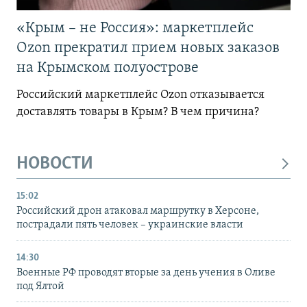
«Крым – не Россия»: маркетплейс
Ozon прекратил прием новых заказов
на Крымском полуострове
Российский маркетплейс Ozon отказывается
доставлять товары в Крым? В чем причина?
НОВОСТИ
15:02
Российский дрон атаковал маршрутку в Херсоне,
пострадали пять человек – украинские власти
14:30
Военные РФ проводят вторые за день учения в Оливе
под Ялтой