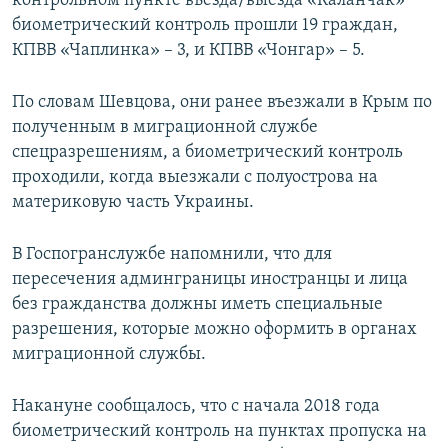
контрольном пункте въезда/выезда «Каланчак»
биометрический контроль прошли 19 граждан,
КПВВ «Чаплинка» – 3, и КПВВ «Чонгар» – 5.
По словам Шевцова, они ранее въезжали в Крым по
полученным в миграционной службе
спецразрешениям, а биометрический контроль
проходили, когда выезжали с полуострова на
материковую часть Украины.
В Госпогранслужбе напомнили, что для
пересечения админграницы иностранцы и лица
без гражданства должны иметь специальные
разрешения, которые можно оформить в органах
миграционной службы.
Накануне сообщалось, что с начала 2018 года
биометрический контроль на пунктах пропуска на