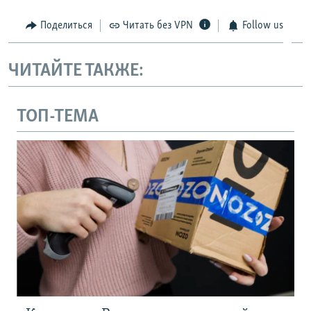
Поделиться
Читать без VPN
Follow us
ЧИТАЙТЕ ТАКЖЕ:
ТОП-ТЕМА