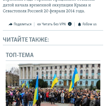
датой начала временной оккупации Крыма и
Севастополя Россией 20 февраля 2014 года.
Поделиться
Читать без VPN
Follow us
ЧИТАЙТЕ ТАКЖЕ:
ТОП-ТЕМА