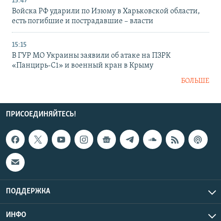
15:47
Войска РФ ударили по Изюму в Харьковской области,
есть погибшие и пострадавшие – власти
15:15
В ГУР МО Украины заявили об атаке на ПЗРК
«Панцирь-С1» и военный кран в Крыму
БОЛЬШЕ
ПРИСОЕДИНЯЙТЕСЬ!
ПОДДЕРЖКА
ИНФО