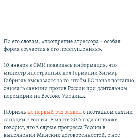
По его словам, «поощрение агрессора – особая
форма соучастия в его преступлениях».
10 января в СМИ появилась информация, что
министр иностранных дел Германии Зигмар
Габриэль высказался за то, чтобы ЕС начал поэтапно
снимать санкции против России при длительном
перемирии на Востоке Украины.
Габриэль
не первый раз заявил
о поэтапном снятии
санкций с России. В марте 2017 года он также
говорил, что в случае прогресса России в
выполнении Минских договоренностей, с нее