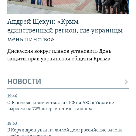
Андрей Щекун: «Крым –
единственный регион, где украинцы –
меньшинство»
Дискуссия вокруг планов установить День
защиты прав украинской общины Крыма
НОВОСТИ
19:46
CIR: в июле количество атак РФ на АЗС в Украине
выросло на 72% по сравнению с июнем
18:53
В Керчи дрон упал на жилой дом: российские власти