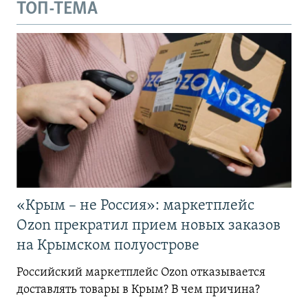
ТОП-ТЕМА
«Крым – не Россия»: маркетплейс
Ozon прекратил прием новых заказов
на Крымском полуострове
Российский маркетплейс Ozon отказывается
доставлять товары в Крым? В чем причина?