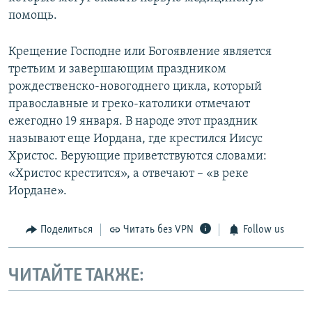
помощь.
Крещение Господне или Богоявление является
третьим и завершающим праздником
рождественско-новогоднего цикла, который
православные и греко-католики отмечают
ежегодно 19 января. В народе этот праздник
называют еще Иордана, где крестился Иисус
Христос. Верующие приветствуются словами:
«Христос крестится», а отвечают – «в реке
Иордане».
Поделиться
Читать без VPN
Follow us
ЧИТАЙТЕ ТАКЖЕ: