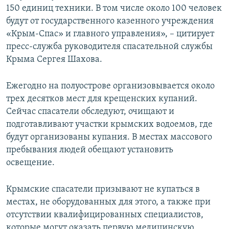
150 единиц техники. В том числе около 100 человек
будут от государственного казенного учреждения
«Крым-Спас» и главного управления», – цитирует
пресс-служба руководителя спасательной службы
Крыма Сергея Шахова.
Ежегодно на полуострове организовывается около
трех десятков мест для крещенских купаний.
Сейчас спасатели обследуют, очищают и
подготавливают участки крымских водоемов, где
будут организованы купания. В местах массового
пребывания людей обещают установить
освещение.
Крымские спасатели призывают не купаться в
местах, не оборудованных для этого, а также при
отсутствии квалифицированных специалистов,
которые могут оказать первую медицинскую