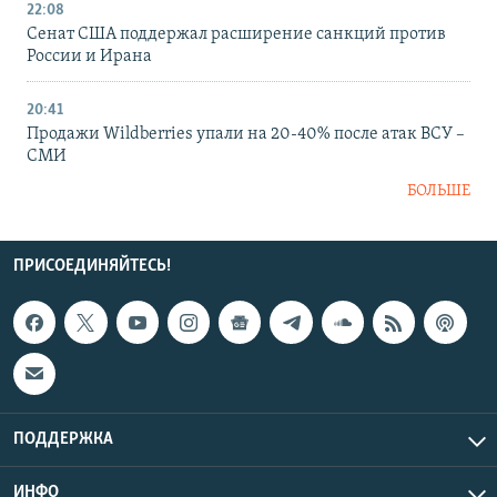
22:08
Сенат США поддержал расширение санкций против
России и Ирана
20:41
Продажи Wildberries упали на 20-40% после атак ВСУ –
СМИ
БОЛЬШЕ
ПРИСОЕДИНЯЙТЕСЬ!
ПОДДЕРЖКА
ИНФО