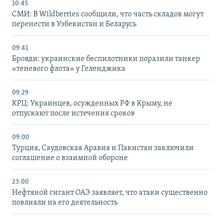
10:45
СМИ: В Wildberries сообщили, что часть складов могут
перенести в Узбекистан и Беларусь
09:41
Бровди: украинские беспилотники поразили танкер
«теневого флота» у Геленджика
09:29
КРЦ: Украинцев, осужденных РФ в Крыму, не
отпускают после истечения сроков
09:00
Турция, Саудовская Аравия и Пакистан заключили
соглашение о взаимной обороне
23:00
Нефтяной гигант ОАЭ заявляет, что атаки существенно
повлияли на его деятельность