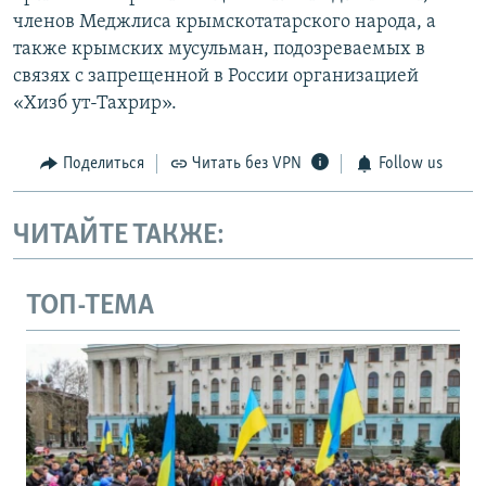
членов Меджлиса крымскотатарского народа, а
также крымских мусульман, подозреваемых в
связях с запрещенной в России организацией
«Хизб ут-Тахрир».
Поделиться
Читать без VPN
Follow us
ЧИТАЙТЕ ТАКЖЕ:
ТОП-ТЕМА