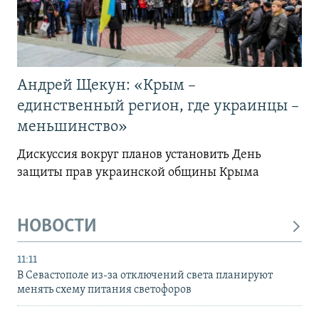
Андрей Щекун: «Крым –
единственный регион, где украинцы –
меньшинство»
Дискуссия вокруг планов установить День
защиты прав украинской общины Крыма
НОВОСТИ
11:11
В Севастополе из-за отключений света планируют
менять схему питания светофоров