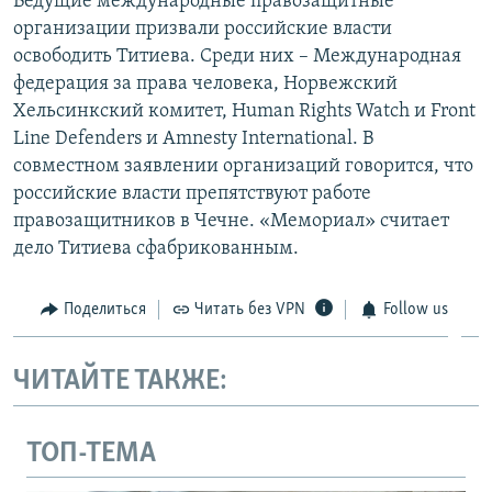
Ведущие международные правозащитные
организации призвали российские власти
освободить Титиева. Среди них – Международная
федерация за права человека, Норвежский
Хельсинкский комитет, Human Rights Watch и Front
Line Defenders и Amnesty International. В
совместном заявлении организаций говорится, что
российские власти препятствуют работе
правозащитников в Чечне. «Мемориал» считает
дело Титиева сфабрикованным.
Поделиться
Читать без VPN
Follow us
ЧИТАЙТЕ ТАКЖЕ:
ТОП-ТЕМА