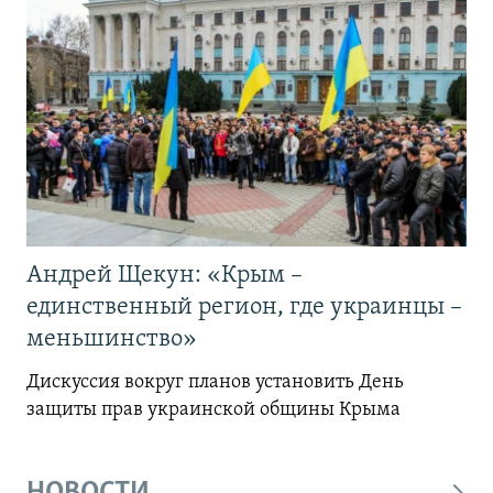
Андрей Щекун: «Крым –
единственный регион, где украинцы –
меньшинство»
Дискуссия вокруг планов установить День
защиты прав украинской общины Крыма