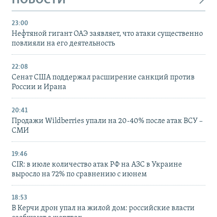
НОВОСТИ
23:00
Нефтяной гигант ОАЭ заявляет, что атаки существенно
повлияли на его деятельность
22:08
Сенат США поддержал расширение санкций против
России и Ирана
20:41
Продажи Wildberries упали на 20-40% после атак ВСУ –
СМИ
19:46
CIR: в июле количество атак РФ на АЗС в Украине
выросло на 72% по сравнению с июнем
18:53
В Керчи дрон упал на жилой дом: российские власти