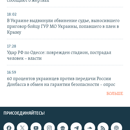
сообщают о жертвах
18:02
В Украине выдвинули обвинение судье, выносившего
приговор бойцу ГУР МО Украины, попавшего в плен в
Крыму
17:28
Удар РФ по Одессе: поврежден стадион, пострадал
человек – власти
16:59
60 процентов украинцев против передачи России
Донбасса в обмен на гарантии безопасности – опрос
БОЛЬШЕ
ПРИСОЕДИНЯЙТЕСЬ!