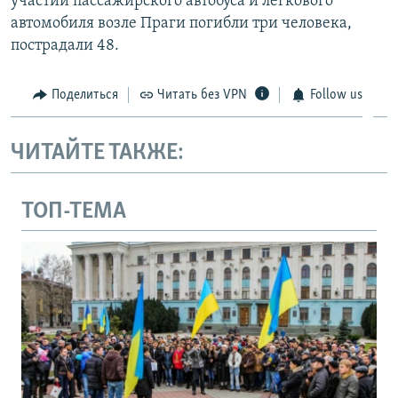
участии пассажирского автобуса и легкового
автомобиля возле Праги погибли три человека,
пострадали 48.
Поделиться
Читать без VPN
Follow us
ЧИТАЙТЕ ТАКЖЕ:
ТОП-ТЕМА