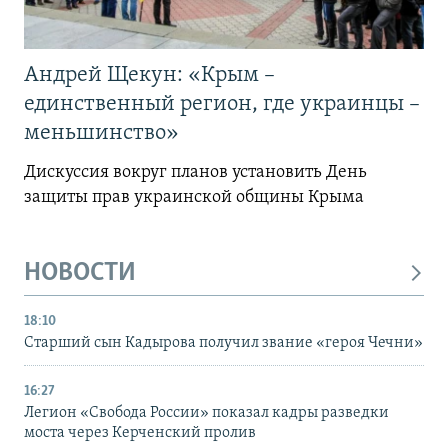
Андрей Щекун: «Крым –
единственный регион, где украинцы –
меньшинство»
Дискуссия вокруг планов установить День
защиты прав украинской общины Крыма
НОВОСТИ
18:10
Старший сын Кадырова получил звание «героя Чечни»
16:27
Легион «Свобода России» показал кадры разведки
моста через Керченский пролив