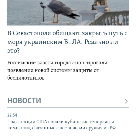
В Севастополе обещают закрыть путь с
моря украинским БпЛА. Реально ли
это?
Российские власти города анонсировали
появление новой системы защиты от
беспилотников
НОВОСТИ
22:54
Под санкции США попали кубинские генералы и
компании, связанные с поставками оружия из РФ