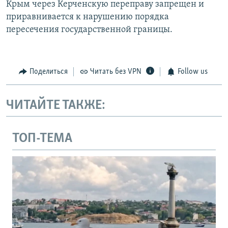
Крым через Керченскую переправу запрещен и
приравнивается к нарушению порядка
пересечения государственной границы.
Поделиться
Читать без VPN
Follow us
ЧИТАЙТЕ ТАКЖЕ:
ТОП-ТЕМА