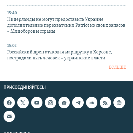
15:40
Нидерланды не могут предоставить Украине
дополнительные перехватчики Patriot из своих запасов
– Минобороны страны
15:02
Российский дрон атаковал маршрутку в Херсоне,
пострадали пять человек – украинские власти
БОЛЬШЕ
ПРИСОЕДИНЯЙТЕСЬ!