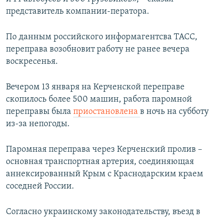
представитель компании-ператора.
По данным российского информагентсва ТАСС,
переправа возобновит работу не ранее вечера
воскресенья.
Вечером 13 января на Керченской переправе
скопилось более 500 машин, работа паромной
переправы была
приостановлена
в ночь на субботу
из-за непогоды.
Паромная переправа через Керченский пролив –
основная транспортная артерия, соединяющая
аннексированный Крым с Краснодарским краем
соседней России.
Согласно украинскому законодательству, въезд в