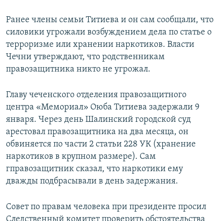
Ранее члены семьи Титиева и он сам сообщали, что
силовики угрожали возбуждением дела по статье о
терроризме или хранении наркотиков. Власти
Чечни утверждают, что родственникам
правозащитника никто не угрожал.
Главу чеченского отделения правозащитного
центра «Мемориал» Оюба Титиева задержали 9
января. Через день Шалинский городской суд
арестовал правозащитника на два месяца, он
обвиняется по части 2 статьи 228 УК (хранение
наркотиков в крупном размере). Сам
гправозащитник сказал, что наркотики ему
дважды подбрасывали в день задержания.
Совет по правам человека при президенте просил
Следственный комитет проверить обстоятельства