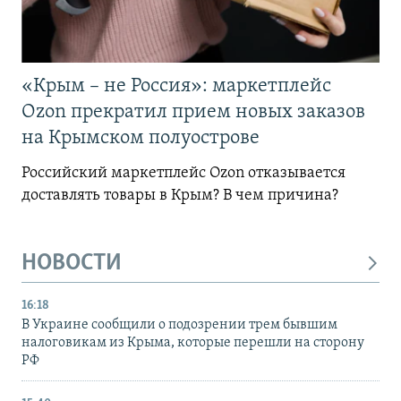
«Крым – не Россия»: маркетплейс
Ozon прекратил прием новых заказов
на Крымском полуострове
Российский маркетплейс Ozon отказывается
доставлять товары в Крым? В чем причина?
НОВОСТИ
16:18
В Украине сообщили о подозрении трем бывшим
налоговикам из Крыма, которые перешли на сторону
РФ