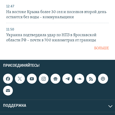
12:47
На востоке Крыма более 30 сел и поселков второй день
остаются без воды – коммунальщики
11:50
Украина подтвердила удар по НПЗ в Ярославской
области РФ – почти в 700 километрах от границы
БОЛЬШЕ
ПРИСОЕДИНЯЙТЕСЬ!
ПОДДЕРЖКА