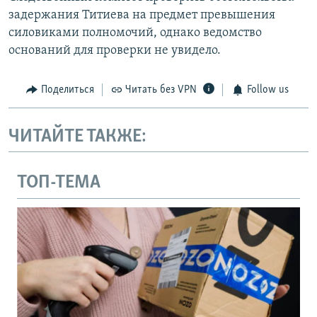
задержания Титиева на предмет превышения
силовиками полномочий, однако ведомство
оснований для проверки не увидело.
Поделиться
Читать без VPN
Follow us
ЧИТАЙТЕ ТАКЖЕ:
ТОП-ТЕМА