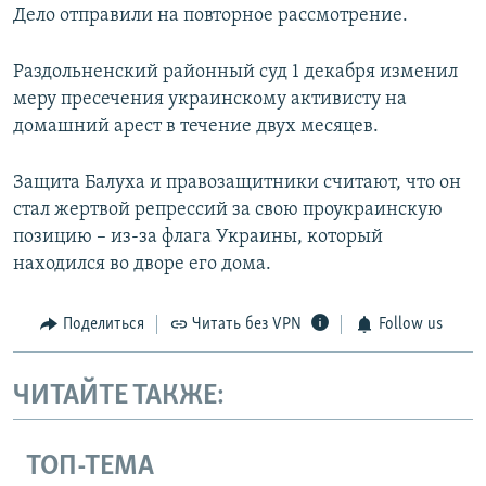
Дело отправили на повторное рассмотрение.
Раздольненский районный суд 1 декабря изменил
меру пресечения украинскому активисту на
домашний арест в течение двух месяцев.
Защита Балуха и правозащитники считают, что он
стал жертвой репрессий за свою проукраинскую
позицию – из-за флага Украины, который
находился во дворе его дома.
Поделиться
Читать без VPN
Follow us
ЧИТАЙТЕ ТАКЖЕ:
ТОП-ТЕМА