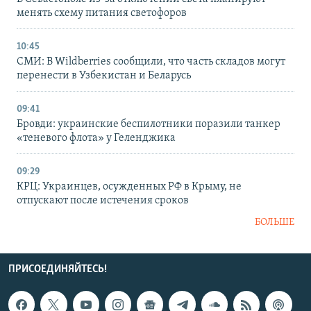
менять схему питания светофоров
10:45
СМИ: В Wildberries сообщили, что часть складов могут
перенести в Узбекистан и Беларусь
09:41
Бровди: украинские беспилотники поразили танкер
«теневого флота» у Геленджика
09:29
КРЦ: Украинцев, осужденных РФ в Крыму, не
отпускают после истечения сроков
БОЛЬШЕ
ПРИСОЕДИНЯЙТЕСЬ!