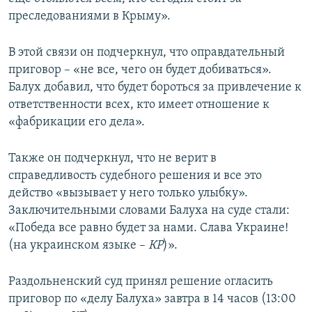
преследованиями в Крыму».
В этой связи он подчеркнул, что оправдательный
приговор – «не все, чего он будет добиваться».
Балух добавил, что будет бороться за привлечение к
ответственности всех, кто имеет отношение к
«фабрикации его дела».
Также он подчеркнул, что не верит в
справедливость судебного решения и все это
действо «вызывает у него только улыбку».
Заключительными словами Балуха на суде стали:
«Победа все равно будет за нами. Слава Украине!
(на украинском языке –
КР
)».
Раздольненский суд принял решение огласить
приговор по «делу Балуха» завтра в 14 часов (13:00