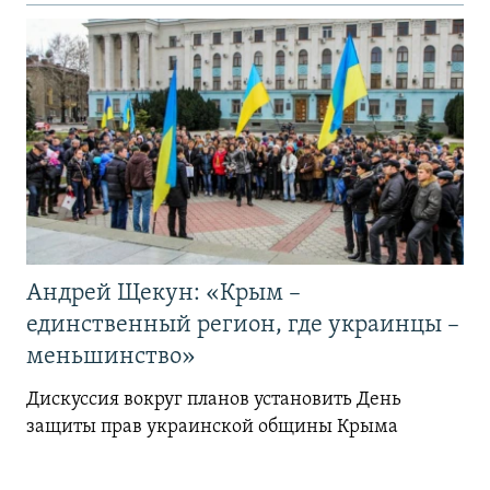
Андрей Щекун: «Крым –
единственный регион, где украинцы –
меньшинство»
Дискуссия вокруг планов установить День
защиты прав украинской общины Крыма