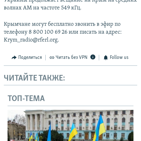
Украины продолжает вещание на Крым на средних
волнах АМ на частоте 549 кГц.
Крымчане могут бесплатно звонить в эфир по
телефону 8 800 100 69 26 или писать на адрес:
Krym_radio@rferl.org.
Поделиться
Читать без VPN
Follow us
ЧИТАЙТЕ ТАКЖЕ:
ТОП-ТЕМА