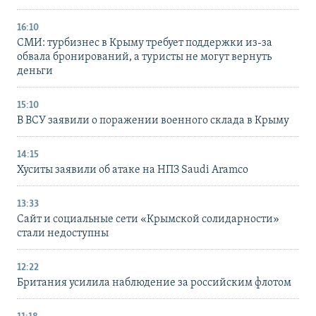
16:10
СМИ: турбизнес в Крыму требует поддержки из-за
обвала бронирований, а туристы не могут вернуть
деньги
15:10
В ВСУ заявили о поражении военного склада в Крыму
14:15
Хуситы заявили об атаке на НПЗ Saudi Aramco
13:33
Сайт и социальные сети «Крымской солидарности»
стали недоступны
12:22
Британия усилила наблюдение за российским флотом