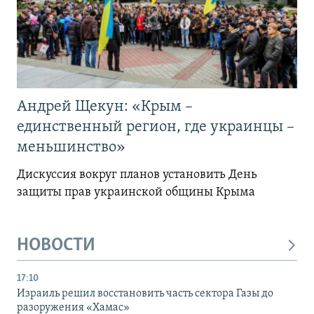
Андрей Щекун: «Крым –
единственный регион, где украинцы –
меньшинство»
Дискуссия вокруг планов установить День
защиты прав украинской общины Крыма
НОВОСТИ
17:10
Израиль решил восстановить часть сектора Газы до
разоружения «Хамас»