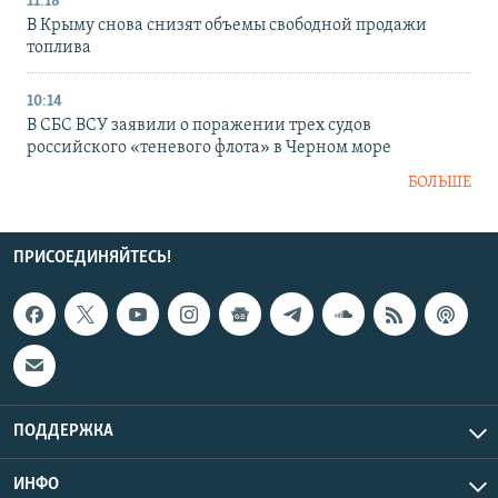
11:18
В Крыму снова снизят объемы свободной продажи
топлива
10:14
В СБС ВСУ заявили о поражении трех судов
российского «теневого флота» в Черном море
БОЛЬШЕ
ПРИСОЕДИНЯЙТЕСЬ!
ПОДДЕРЖКА
ИНФО