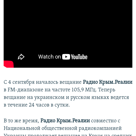
С 4 сентября началось вещание
Радио Крым.Реалии
в FM-диапазоне на частоте 105,9 МГц. Теперь
вещание на украинском и русском языках ведется
в течение 24 часов в сутки.
В то же время,
Радио Крым.Реалии
совместно с
Национальной общественной радиокомпанией