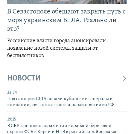
В Севастополе обещают закрыть путь с
моря украинским БпЛА. Реально ли
это?
Российские власти города анонсировали
появление новой системы защиты от
беспилотников
НОВОСТИ
22:54
Под санкции США попали кубинские генералы и
компании, связанные с поставками оружия из РФ
19:15
В СБУ заявили о поражении кораблей береговой
охраны ФСБ в Керчи и НПЗ в российском Ярославле