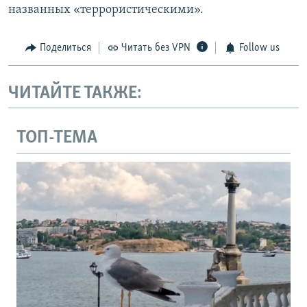
названных «террористическими».
Поделиться
Читать без VPN
Follow us
ЧИТАЙТЕ ТАКЖЕ:
ТОП-ТЕМА