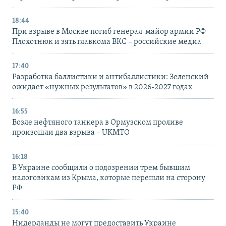
18:44
При взрыве в Москве погиб генерал-майор армии РФ
Плохотнюк и зять главкома ВКС – российские медиа
17:40
Разработка баллистики и антибаллистики: Зеленский
ожидает «нужных результатов» в 2026-2027 годах
16:55
Возле нефтяного танкера в Ормузском проливе
произошли два взрыва – UKMTO
16:18
В Украине сообщили о подозрении трем бывшим
налоговикам из Крыма, которые перешли на сторону
РФ
15:40
Нидерланды не могут предоставить Украине