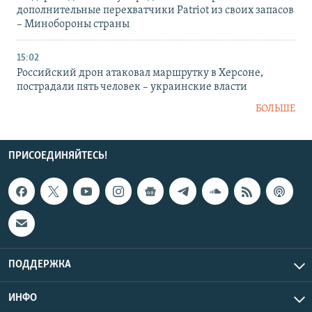
дополнительные перехватчики Patriot из своих запасов
– Минобороны страны
15:02
Российский дрон атаковал маршрутку в Херсоне,
пострадали пять человек – украинские власти
БОЛЬШЕ
ПРИСОЕДИНЯЙТЕСЬ!
ПОДДЕРЖКА
ИНФО