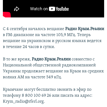
С 4 сентября началось вещание
Радио Крым.Реалии
в FM-диапазоне на частоте 105,9 МГц. Теперь
вещание на украинском и русском языках ведется
в течение 24 часов в сутки.
В то же время,
Радио Крым.Реалии
совместно с
Национальной общественной радиокомпанией
Украины продолжает вещание на Крым на средних
волнах АМ на частоте 549 кГц.
Крымчане могут бесплатно звонить в эфир по
телефону 8 800 100 69 26 или писать на адрес:
Krym_radio@rferl.org.