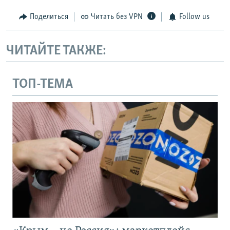
Поделиться
Читать без VPN
Follow us
ЧИТАЙТЕ ТАКЖЕ:
ТОП-ТЕМА