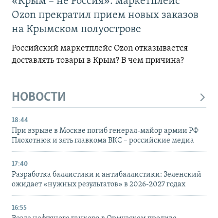
«Крым – не Россия»: маркетплейс
Ozon прекратил прием новых заказов
на Крымском полуострове
Российский маркетплейс Ozon отказывается
доставлять товары в Крым? В чем причина?
НОВОСТИ
18:44
При взрыве в Москве погиб генерал-майор армии РФ
Плохотнюк и зять главкома ВКС – российские медиа
17:40
Разработка баллистики и антибаллистики: Зеленский
ожидает «нужных результатов» в 2026-2027 годах
16:55