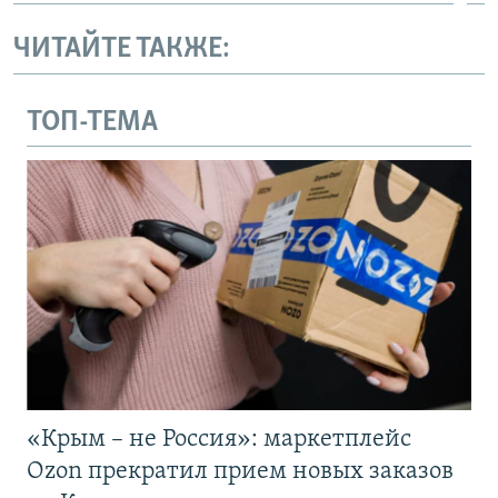
ЧИТАЙТЕ ТАКЖЕ:
ТОП-ТЕМА
«Крым – не Россия»: маркетплейс
Ozon прекратил прием новых заказов