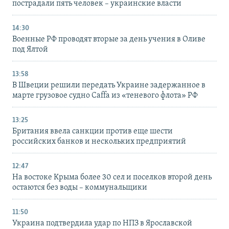
пострадали пять человек – украинские власти
14:30
Военные РФ проводят вторые за день учения в Оливе
под Ялтой
13:58
В Швеции решили передать Украине задержанное в
марте грузовое судно Caffa из «теневого флота» РФ
13:25
Британия ввела санкции против еще шести
российских банков и нескольких предприятий
12:47
На востоке Крыма более 30 сел и поселков второй день
остаются без воды – коммунальщики
11:50
Украина подтвердила удар по НПЗ в Ярославской