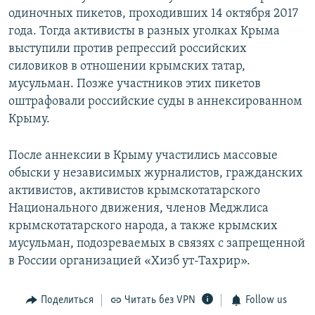
одиночных пикетов, проходивших 14 октября 2017
года. Тогда активисты в разных уголках Крыма
выступили против репрессий российских
силовиков в отношении крымских татар,
мусульман. Позже участников этих пикетов
оштрафовали российские суды в аннексированном
Крыму.
После аннексии в Крыму участились массовые
обыски у независимых журналистов, гражданских
активистов, активистов крымскотатарского
Национального движения, членов Меджлиса
крымскотатарского народа, а также крымских
мусульман, подозреваемых в связях с запрещенной
в России организацией «Хизб ут-Тахрир».
Поделиться
Читать без VPN
Follow us