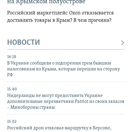
на Крымском полуострове
Российский маркетплейс Ozon отказывается
доставлять товары в Крым? В чем причина?
НОВОСТИ
16:18
В Украине сообщили о подозрении трем бывшим
налоговикам из Крыма, которые перешли на сторону
РФ
15:40
Нидерланды не могут предоставить Украине
дополнительные перехватчики Patriot из своих запасов
– Минобороны страны
15:02
Российский дрон атаковал маршрутку в Херсоне,