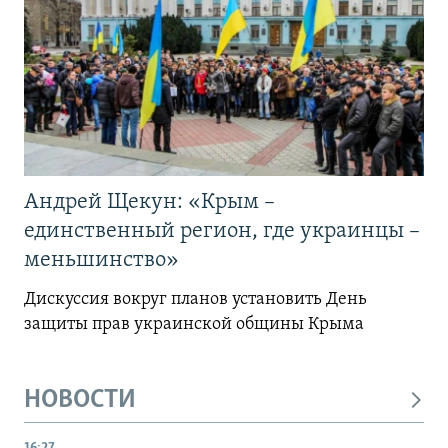
Андрей Щекун: «Крым –
единственный регион, где украинцы –
меньшинство»
Дискуссия вокруг планов установить День
защиты прав украинской общины Крыма
НОВОСТИ