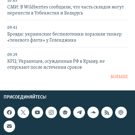
10:45
СМИ: В Wildberries сообщили, что часть складов могут
перенести в Узбекистан и Беларусь
09:41
Бровди: украинские беспилотники поразили танкер
«теневого флота» у Геленджика
09:29
КРЦ: Украинцев, осужденных РФ в Крыму, не
отпускают после истечения сроков
БОЛЬШЕ
ПРИСОЕДИНЯЙТЕСЬ!