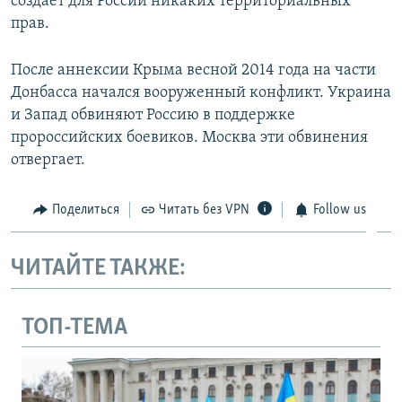
создает для России никаких территориальных
прав.
После аннексии Крыма весной 2014 года на части
Донбасса начался вооруженный конфликт. Украина
и Запад обвиняют Россию в поддержке
пророссийских боевиков. Москва эти обвинения
отвергает.
Поделиться
Читать без VPN
Follow us
ЧИТАЙТЕ ТАКЖЕ:
ТОП-ТЕМА