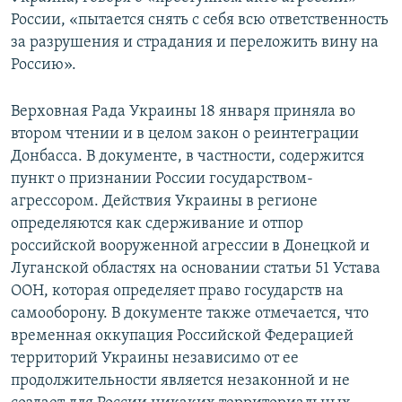
России, «пытается снять с себя всю ответственность
за разрушения и страдания и переложить вину на
Россию».
Верховная Рада Украины 18 января приняла во
втором чтении и в целом закон о реинтеграции
Донбасса. В документе, в частности, содержится
пункт о признании России государством-
агрессором. Действия Украины в регионе
определяются как сдерживание и отпор
российской вооруженной агрессии в Донецкой и
Луганской областях на основании статьи 51 Устава
ООН, которая определяет право государств на
самооборону. В документе также отмечается, что
временная оккупация Российской Федерацией
территорий Украины независимо от ее
продолжительности является незаконной и не