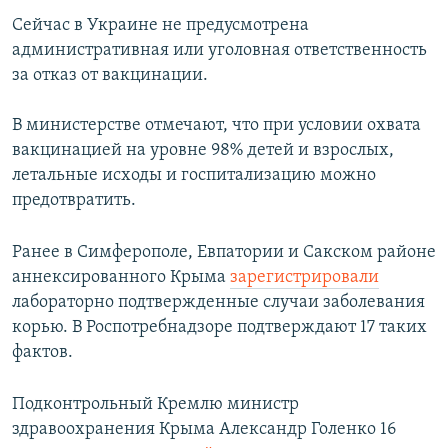
Сейчас в Украине не предусмотрена
административная или уголовная ответственность
за отказ от вакцинации.
В министерстве отмечают, что при условии охвата
вакцинацией на уровне 98% детей и взрослых,
летальные исходы и госпитализацию можно
предотвратить.
Ранее в Симферополе, Евпатории и Сакском районе
аннексированного Крыма
зарегистрировали
лабораторно подтвержденные случаи заболевания
корью. В Роспотребнадзоре подтверждают 17 таких
фактов.
Подконтрольный Кремлю министр
здравоохранения Крыма Александр Голенко 16