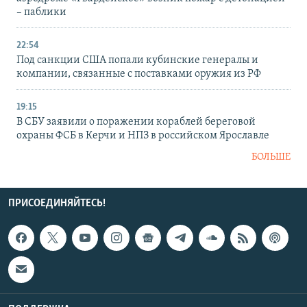
– паблики
22:54
Под санкции США попали кубинские генералы и
компании, связанные с поставками оружия из РФ
19:15
В СБУ заявили о поражении кораблей береговой
охраны ФСБ в Керчи и НПЗ в российском Ярославле
БОЛЬШЕ
ПРИСОЕДИНЯЙТЕСЬ!