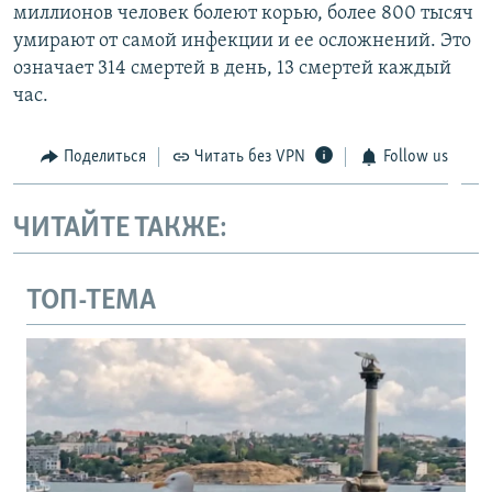
миллионов человек болеют корью, более 800 тысяч
умирают от самой инфекции и ее осложнений. Это
означает 314 смертей в день, 13 смертей каждый
час.
Поделиться
Читать без VPN
Follow us
ЧИТАЙТЕ ТАКЖЕ:
ТОП-ТЕМА