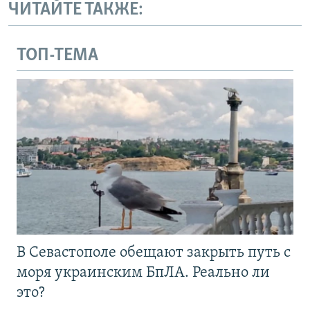
ЧИТАЙТЕ ТАКЖЕ:
ТОП-ТЕМА
В Севастополе обещают закрыть путь с
моря украинским БпЛА. Реально ли
это?