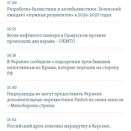
17:40
Разработка баллистики и антибаллистики: Зеленский
ожидает «нужных результатов» в 2026-2027 годах
16:55
Возле нефтяного танкера в Ормузском проливе
произошли два взрыва – UKMTO
16:18
В Украине сообщили о подозрении трем бывшим
налоговикам из Крыма, которые перешли на сторону
РФ
15:40
Нидерланды не могут предоставить Украине
дополнительные перехватчики Patriot из своих запасов
– Минобороны страны
15:02
Российский дрон атаковал маршрутку в Херсоне,