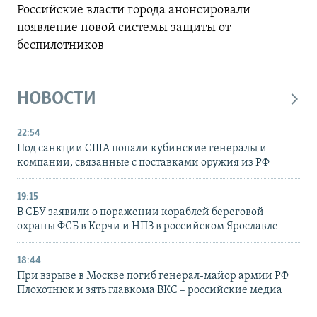
Российские власти города анонсировали
появление новой системы защиты от
беспилотников
НОВОСТИ
22:54
Под санкции США попали кубинские генералы и
компании, связанные с поставками оружия из РФ
19:15
В СБУ заявили о поражении кораблей береговой
охраны ФСБ в Керчи и НПЗ в российском Ярославле
18:44
При взрыве в Москве погиб генерал-майор армии РФ
Плохотнюк и зять главкома ВКС – российские медиа