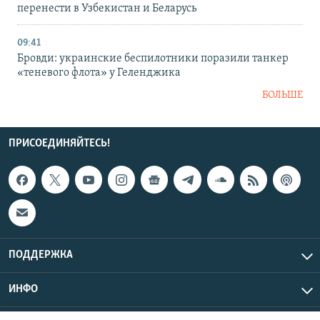
перенести в Узбекистан и Беларусь
09:41
Бровди: украинские беспилотники поразили танкер
«теневого флота» у Геленджика
БОЛЬШЕ
ПРИСОЕДИНЯЙТЕСЬ!
ПОДДЕРЖКА
ИНФО