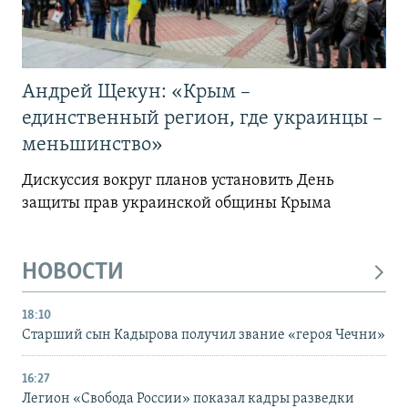
Андрей Щекун: «Крым –
единственный регион, где украинцы –
меньшинство»
Дискуссия вокруг планов установить День
защиты прав украинской общины Крыма
НОВОСТИ
18:10
Старший сын Кадырова получил звание «героя Чечни»
16:27
Легион «Свобода России» показал кадры разведки