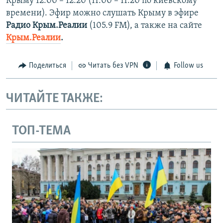
Крыму 12:00 – 12:20 (11:00 – 11:20 по киевскому
времени). Эфир можно слушать Крыму в эфире
Радио Крым.Реалии
(105.9 FM), а также на сайте
Крым.Реалии
.
Поделиться
Читать без VPN
Follow us
ЧИТАЙТЕ ТАКЖЕ:
ТОП-ТЕМА