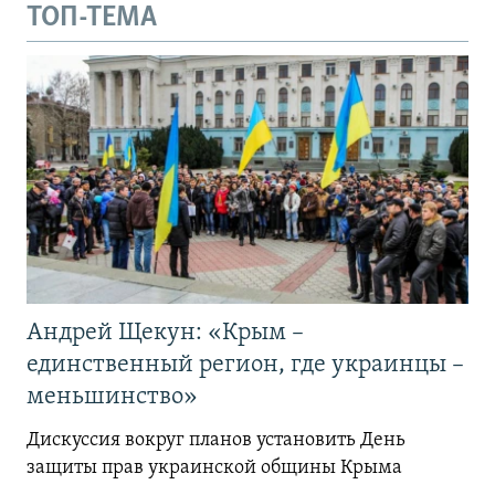
ТОП-ТЕМА
Андрей Щекун: «Крым –
единственный регион, где украинцы –
меньшинство»
Дискуссия вокруг планов установить День
защиты прав украинской общины Крыма