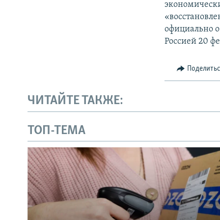
экономически
«восстановле
официально о
Россией 20 фе
Поделить
ЧИТАЙТЕ ТАКЖЕ:
ТОП-ТЕМА