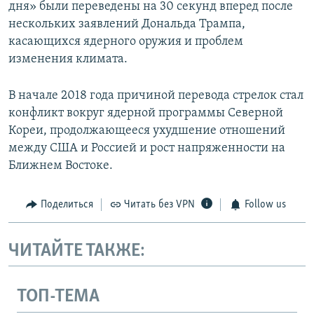
дня» были переведены на 30 секунд вперед после
нескольких заявлений Дональда Трампа,
касающихся ядерного оружия и проблем
изменения климата.
В начале 2018 года причиной перевода стрелок стал
конфликт вокруг ядерной программы Северной
Кореи, продолжающееся ухудшение отношений
между США и Россией и рост напряженности на
Ближнем Востоке.
Поделиться
Читать без VPN
Follow us
ЧИТАЙТЕ ТАКЖЕ:
ТОП-ТЕМА