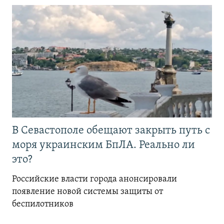
В Севастополе обещают закрыть путь с
моря украинским БпЛА. Реально ли
это?
Российские власти города анонсировали
появление новой системы защиты от
беспилотников