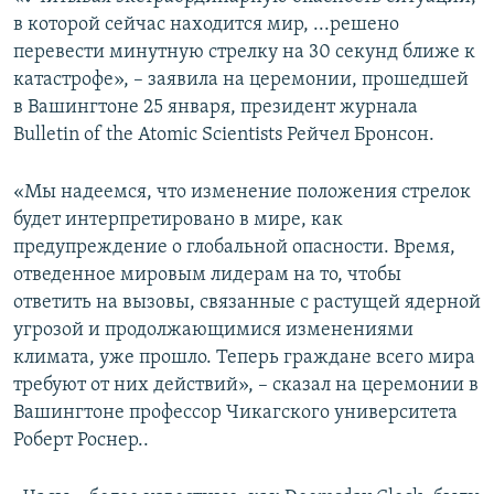
в которой сейчас находится мир, ...решено
перевести минутную стрелку на 30 секунд ближе к
катастрофе», – заявила на церемонии, прошедшей
в Вашингтоне 25 января, президент журнала
Bulletin of the Atomic Scientists Рейчел Бронсон.
«Мы надеемся, что изменение положения стрелок
будет интерпретировано в мире, как
предупреждение о глобальной опасности. Время,
отведенное мировым лидерам на то, чтобы
ответить на вызовы, связанные с растущей ядерной
угрозой и продолжающимися изменениями
климата, уже прошло. Теперь граждане всего мира
требуют от них действий», – сказал на церемонии в
Вашингтоне профессор Чикагского университета
Роберт Роснер..