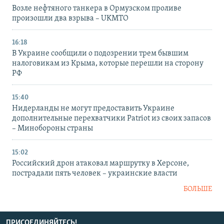
Возле нефтяного танкера в Ормузском проливе
произошли два взрыва – UKMTO
16:18
В Украине сообщили о подозрении трем бывшим
налоговикам из Крыма, которые перешли на сторону
РФ
15:40
Нидерланды не могут предоставить Украине
дополнительные перехватчики Patriot из своих запасов
– Минобороны страны
15:02
Российский дрон атаковал маршрутку в Херсоне,
пострадали пять человек – украинские власти
БОЛЬШЕ
ПРИСОЕДИНЯЙТЕСЬ!