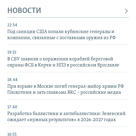
НОВОСТИ
22:54
Под санкции США попали кубинские генералы и
компании, связанные с поставками оружия из РФ
19:15
В СБУ заявили о поражении кораблей береговой
охраны ФСБ в Керчи и НПЗ в российском Ярославле
18:44
При взрыве в Москве погиб генерал-майор армии РФ
Плохотнюк и зять главкома ВКС – российские медиа
17:40
Разработка баллистики и антибаллистики: Зеленский
ожидает «нужных результатов» в 2026-2027 годах
16:55