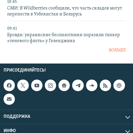
10:45
СМИ: В Wildberries сообщили, что часть складов могут
перенести в Узбекистан и Беларусь
09:41
Бровди: украинские беспилотники поразили танкер
«теневого флота» у Геленджика
БОЛЬШЕ
ПРИСОЕДИНЯЙТЕСЬ!
ПОДДЕРЖКА
ИНФО