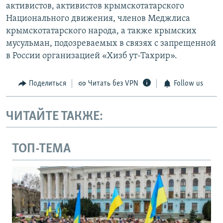
активистов, активистов крымскотатарского
Национального движения, членов Меджлиса
крымскотатарского народа, а также крымских
мусульман, подозреваемых в связях с запрещенной
в России организацией «Хизб ут-Тахрир».
Поделиться
Читать без VPN
Follow us
ЧИТАЙТЕ ТАКЖЕ:
ТОП-ТЕМА