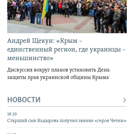
Андрей Щекун: «Крым –
единственный регион, где украинцы –
меньшинство»
Дискуссия вокруг планов установить День
защиты прав украинской общины Крыма
НОВОСТИ
18:10
Старший сын Кадырова получил звание «героя Чечни»