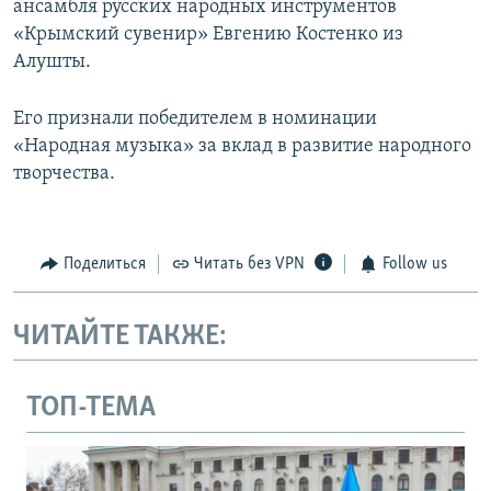
ансамбля русских народных инструментов
«Крымский сувенир» Евгению Костенко из
Алушты.
Его признали победителем в номинации
«Народная музыка» за вклад в развитие народного
творчества.
Поделиться
Читать без VPN
Follow us
ЧИТАЙТЕ ТАКЖЕ:
ТОП-ТЕМА