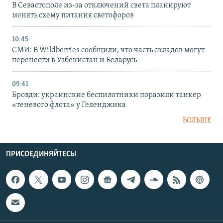
В Севастополе из-за отключений света планируют
менять схему питания светофоров
10:45
СМИ: В Wildberries сообщили, что часть складов могут
перенести в Узбекистан и Беларусь
09:41
Бровди: украинские беспилотники поразили танкер
«теневого флота» у Геленджика
БОЛЬШЕ
ПРИСОЕДИНЯЙТЕСЬ!