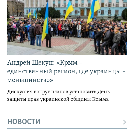
Андрей Щекун: «Крым –
единственный регион, где украинцы –
меньшинство»
Дискуссия вокруг планов установить День
защиты прав украинской общины Крыма
НОВОСТИ