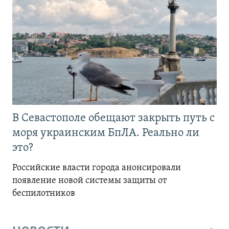
В Севастополе обещают закрыть путь с
моря украинским БпЛА. Реально ли
это?
Российские власти города анонсировали
появление новой системы защиты от
беспилотников