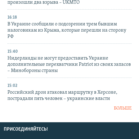
произошли два взрыва – UKMTO
16:18
В Украине сообщили о подозрении трем бывшим
налоговикам из Крыма, которые перешли на сторону
РФ
15:40
Нидерланды не могут предоставить Украине
дополнительные перехватчики Patriot из своих запасов
– Минобороны страны
15:02
Российский дрон атаковал маршрутку в Херсоне,
пострадали пять человек – украинские власти
БОЛЬШЕ
ПРИСОЕДИНЯЙТЕСЬ!