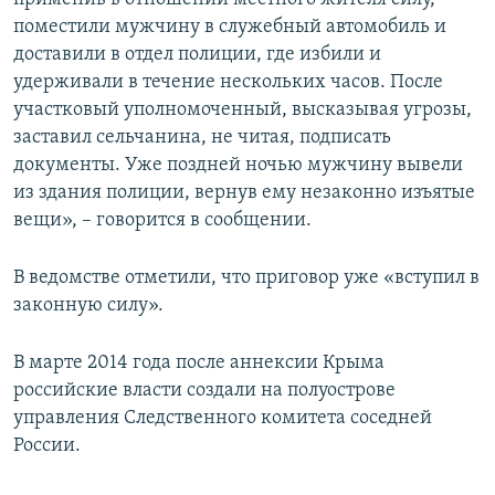
поместили мужчину в служебный автомобиль и
доставили в отдел полиции, где избили и
удерживали в течение нескольких часов. После
участковый уполномоченный, высказывая угрозы,
заставил сельчанина, не читая, подписать
документы. Уже поздней ночью мужчину вывели
из здания полиции, вернув ему незаконно изъятые
вещи», – говорится в сообщении.
В ведомстве отметили, что приговор уже «вступил в
законную силу».
В марте 2014 года после аннексии Крыма
российские власти создали на полуострове
управления Следственного комитета соседней
России.