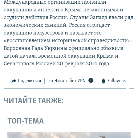
Международные организации признали
оккупацию и аннексию Крыма незаконными и
осудили действия России. Страны Запада ввели ряд
экономических санкций. Россия отрицает
оккупацию полуострова и называет это
«восстановлением исторической справедливости».
Верховная Рада Украины официально объявила
датой начала временной оккупации Крыма и
Севастополя Россией 20 февраля 2014 года.
Поделиться
Читать без VPN
Follow us
ЧИТАЙТЕ ТАКЖЕ:
ТОП-ТЕМА