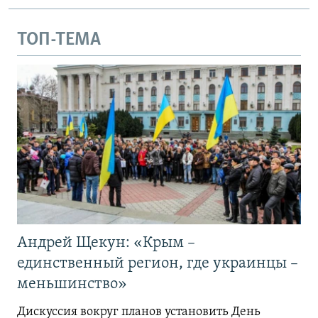
ТОП-ТЕМА
Андрей Щекун: «Крым –
единственный регион, где украинцы –
меньшинство»
Дискуссия вокруг планов установить День