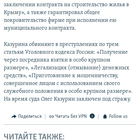
заключении контракта на строительство жилья в
Крыму», а также гарантировал общее
покровительство фирме при исполнении ею
муниципального контракта.
Казурина обвиняют в преступлениях по трем
статьям Уголовного кодекса России: «Получение
через посредника взятки в особо крупном
размере», «Легализация (отмывание) денежных
средств», «Приготовление к мошенничеству,
совершенное лицом с использованием своего
служебного положения в особо крупном размере».
На время суда Олег Казурин заключен под стражу.
Поделиться
Читать без VPN
Follow us
ЧИТАЙТЕ ТАКЖЕ: