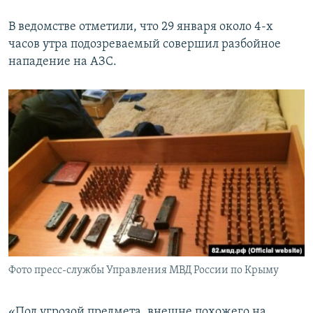
В ведомстве отметили, что 29 января около 4-х
часов утра подозреваемый совершил разбойное
нападение на АЗС.
Фото пресс-службы Управления МВД России по Крыму
«Под угрозой предмета, внешне похожего на