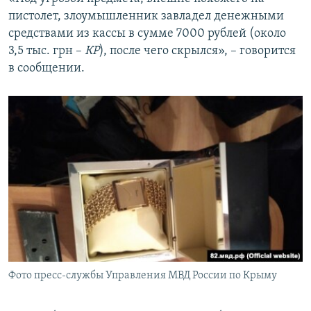
пистолет, злоумышленник завладел денежными
средствами из кассы в сумме 7000 рублей (около
3,5 тыс. грн –
КР
), после чего скрылся», – говорится
в сообщении.
Фото пресс-службы Управления МВД России по Крыму