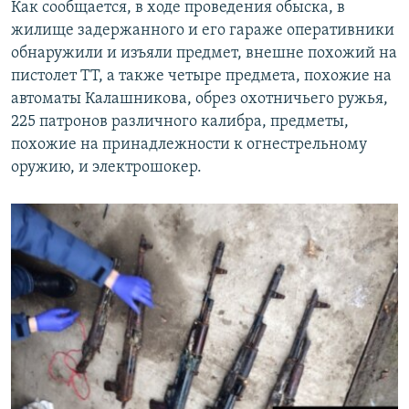
Как сообщается, в ходе проведения обыска, в
жилище задержанного и его гараже оперативники
обнаружили и изъяли предмет, внешне похожий на
пистолет ТТ, а также четыре предмета, похожие на
автоматы Калашникова, обрез охотничьего ружья,
225 патронов различного калибра, предметы,
похожие на принадлежности к огнестрельному
оружию, и электрошокер.