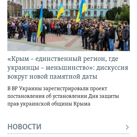
«Крым – единственный регион, где
украинцы – меньшинство»: дискуссия
вокруг новой памятной даты
В ВР Украины зарегистрировали проект
постановления об установлении Дня защиты
прав украинской общины Крыма
НОВОСТИ