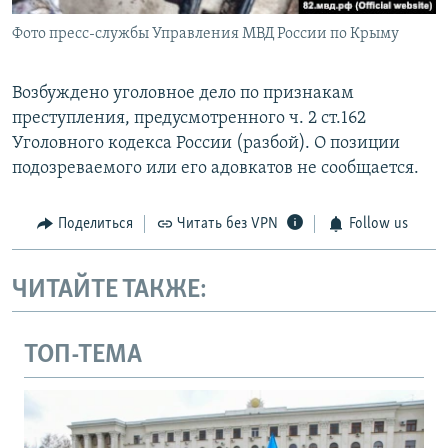
Фото пресс-службы Управления МВД России по Крыму
Возбуждено уголовное дело по признакам
преступления, предусмотренного ч. 2 ст.162
Уголовного кодекса России (разбой). О позиции
подозреваемого или его адовкатов не сообщается.
Поделиться
Читать без VPN
Follow us
ЧИТАЙТЕ ТАКЖЕ:
ТОП-ТЕМА