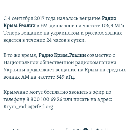
С 4 сентября 2017 года началось вещание
Радио
Крым.Реалии
в FM-диапазоне на частоте 105,9 МГц.
Теперь вещание на украинском и русском языках
ведется в течение 24 часов в сутки.
В то же время,
Радио Крым.Реалии
совместно с
Национальной общественной радиокомпанией
Украины продолжает вещание на Крым на средних
волнах АМ на частоте 549 кГц.
Крымчане могут бесплатно звонить в эфир по
телефону 8 800 100 69 26 или писать на адрес:
Krym_radio@rferl.org.