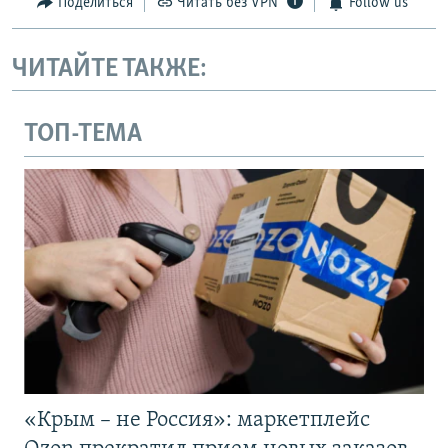
Поделиться
Читать без VPN
Follow us
ЧИТАЙТЕ ТАКЖЕ:
ТОП-ТЕМА
«Крым – не Россия»: маркетплейс