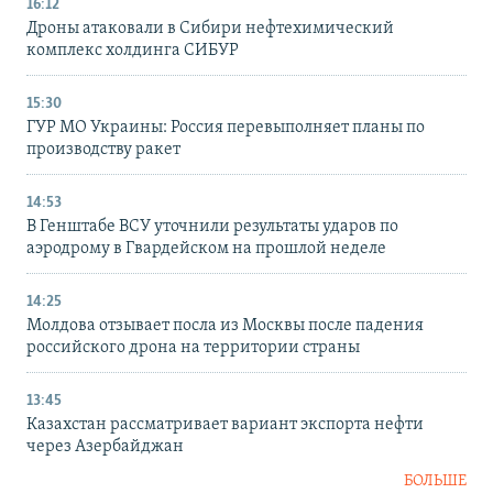
16:12
Дроны атаковали в Сибири нефтехимический
комплекс холдинга СИБУР
15:30
ГУР МО Украины: Россия перевыполняет планы по
производству ракет
14:53
В Генштабе ВСУ уточнили результаты ударов по
аэродрому в Гвардейском на прошлой неделе
14:25
Молдова отзывает посла из Москвы после падения
российского дрона на территории страны
13:45
Казахстан рассматривает вариант экспорта нефти
через Азербайджан
БОЛЬШЕ