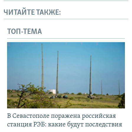
ЧИТАЙТЕ ТАКЖЕ:
ТОП-ТЕМА
В Севастополе поражена российская
станция РЭБ: какие будут последствия